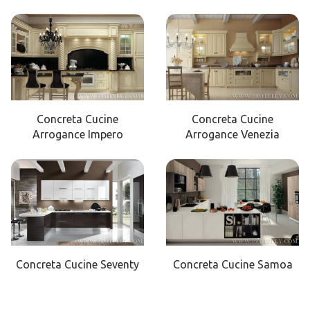
Concreta Cucine
Concreta Cucine
Arrogance Impero
Arrogance Venezia
Concreta Cucine Seventy
Concreta Cucine Samoa