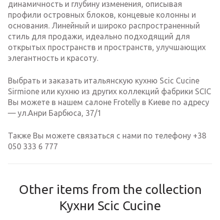
динамичность и глубину изменения, описывая
профили островных блоков, концевые колонны и
основания. Линейный и широко распространенный
стиль для продажи, идеально подходящий для
открытых пространств и пространств, улучшающих
элегантность и красоту.
Выбрать и заказать итальянскую кухню Scic Cucine
Sirmione или кухню из других коллекций фабрики SCIC
Вы можете в нашем салоне Frotelly в Киеве по адресу
— ул.Анри Барбюса, 37/1
Также Вы можете связаться с нами по телефону +38
050 333 6 777
Other items from the collection
Кухни Scic Cucine