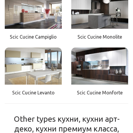
Scic Cucine Campiglio
Scic Cucine Monolite
Scic Cucine Levanto
Scic Cucine Monforte
Other types кухни, кухни арт-
деко, кухни премиум класса,