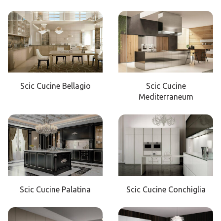
Scic Cucine Bellagio
Scic Cucine
Mediterraneum
Scic Cucine Palatina
Scic Cucine Conchiglia