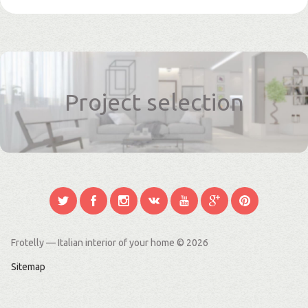
Project selection
Frotelly — Italian interior of your home
© 2026
Sitemap