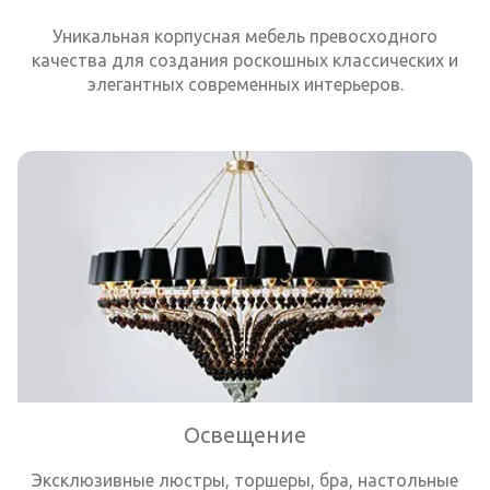
Уникальная корпусная мебель превосходного
качества для создания роскошных классических и
элегантных современных интерьеров.
Освещение
Эксклюзивные люстры, торшеры, бра, настольные