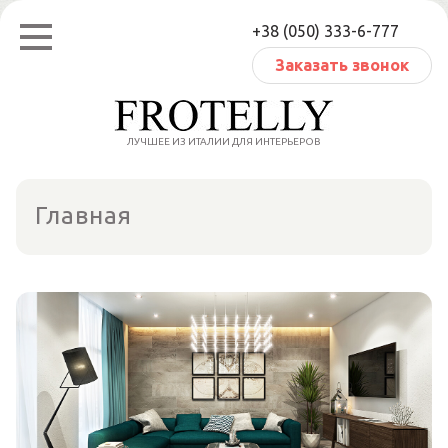
Перейти
+38 (050) 333-6-777
к
содержанию
Заказать звонок
ЛУЧШЕЕ ИЗ ИТАЛИИ ДЛЯ ИНТЕРЬЕРОВ
Главная