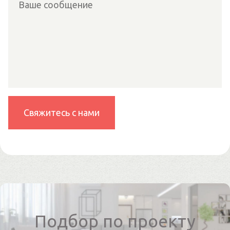
Подбор по проекту