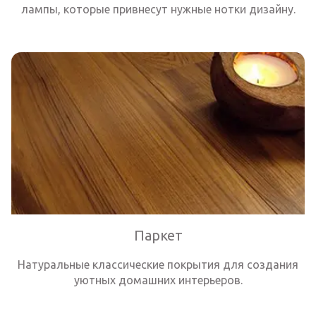
лампы, которые привнесут нужные нотки дизайну.
Паркет
Натуральные классические покрытия для создания
уютных домашних интерьеров.