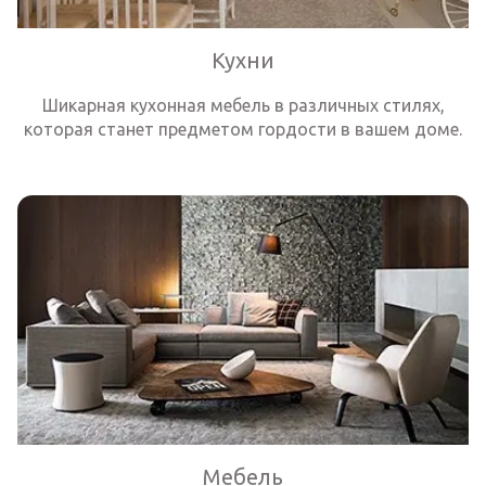
Кухни
Шикарная кухонная мебель в различных стилях,
которая станет предметом гордости в вашем доме.
Мебель