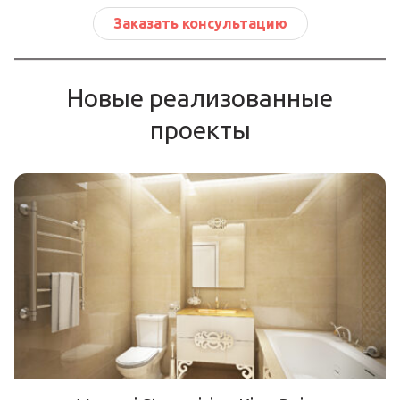
Заказать консультацию
Новые реализованные
проекты