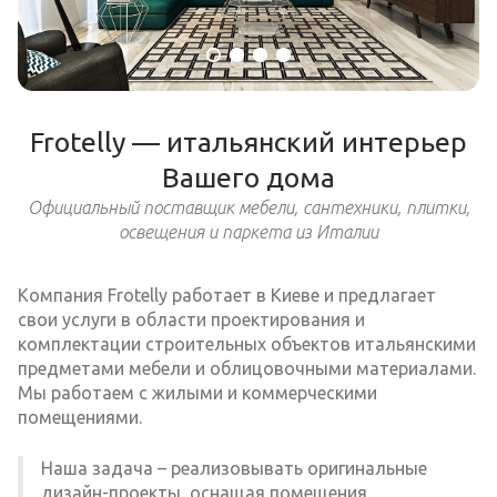
Frotelly — итальянский интерьер
Вашего дома
Официальный поставщик мебели, сантехники, плитки,
освещения и паркета из Италии
Компания Frotelly работает в Киеве и предлагает
свои услуги в области проектирования и
комплектации строительных объектов итальянскими
предметами мебели и облицовочными материалами.
Мы работаем с жилыми и коммерческими
помещениями.
Наша задача – реализовывать оригинальные
дизайн-проекты, оснащая помещения