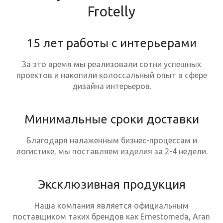
Frotelly
15 лет работы с интерьерами
За это время мы реализовали сотни успешных
проектов и накопили колоссальный опыт в сфере
дизайна интерьеров.
Минимальные сроки доставки
Благодаря налаженным бизнес-процессам и
логистике, мы поставляем изделия за 2-4 недели.
Эксклюзивная продукция
Наша компания является официальным
поставщиком таких брендов как Ernestomeda, Aran