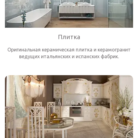
Плитка
Оригинальная керамическая плитка и керамогранит
ведущих итальянских и испанских фабрик.