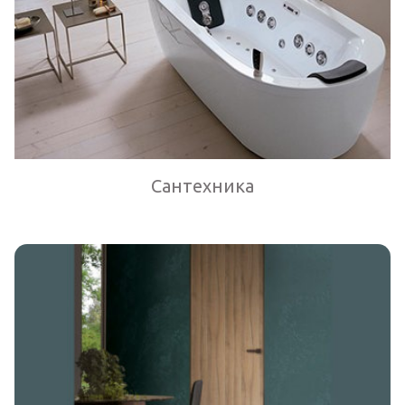
Сантехника