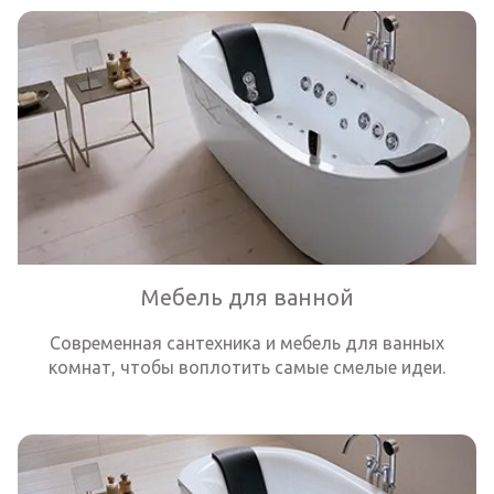
Мебель для ванной
Современная сантехника и мебель для ванных
комнат, чтобы воплотить самые смелые идеи.