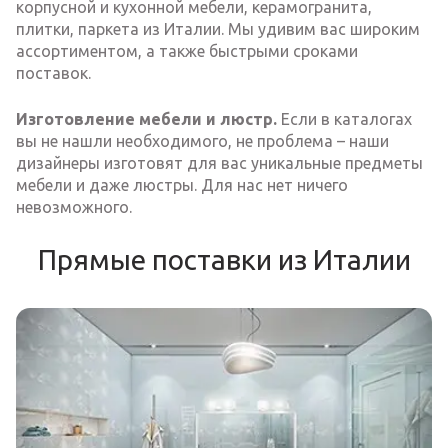
корпусной и кухонной мебели, керамогранита,
плитки, паркета из Италии. Мы удивим вас широким
ассортиментом, а также быстрыми сроками
поставок.
Изготовление мебели и люстр.
Если в каталогах
вы не нашли необходимого, не проблема – наши
дизайнеры изготовят для вас уникальные предметы
мебели и даже люстры. Для нас нет ничего
невозможного.
Прямые поставки из Италии