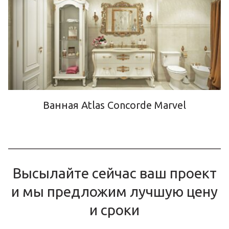
Ванная Atlas Concorde Marvel
Высылайте сейчас ваш проект
и мы предложим лучшую цену
и сроки