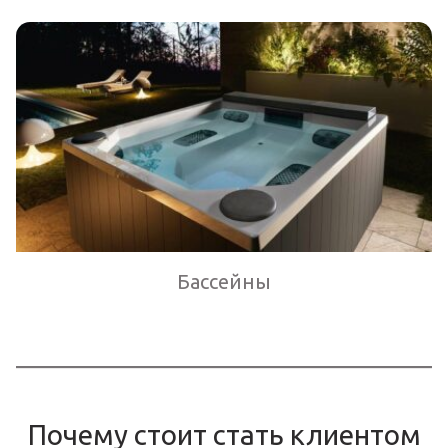
Бассейны
Почему стоит стать клиентом