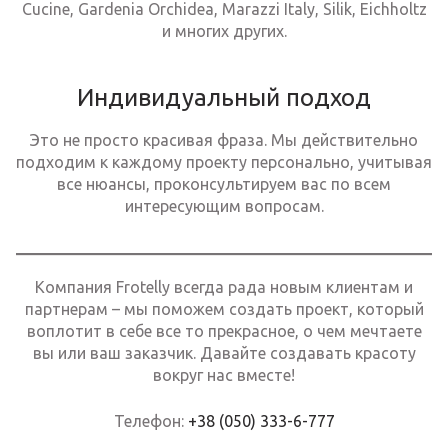
Cucine, Gardenia Orchidea, Marazzi Italy, Silik, Eichholtz
и многих других.
Индивидуальный подход
Это не просто красивая фраза. Мы действительно
подходим к каждому проекту персонально, учитывая
все нюансы, проконсультируем вас по всем
интересующим вопросам.
Компания Frotelly всегда рада новым клиентам и
партнерам – мы поможем создать проект, который
воплотит в себе все то прекрасное, о чем мечтаете
вы или ваш заказчик. Давайте создавать красоту
вокруг нас вместе!
Телефон:
+38 (050) 333-6-777