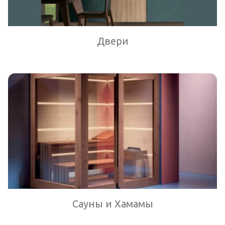
Двери
Сауны и Хамамы