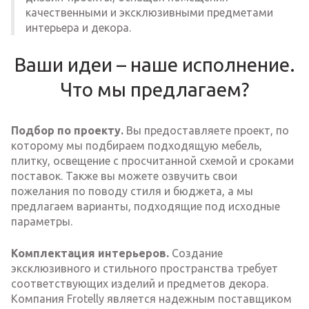
качественными и эксклюзивными предметами
интерьера и декора.
Ваши идеи – наше исполнение.
Что мы предлагаем?
Подбор по проекту.
Вы предоставляете проект, по
которому мы подбираем подходящую мебель,
плитку, освещение с просчитанной схемой и сроками
поставок. Также вы можете озвучить свои
пожелания по поводу стиля и бюджета, а мы
предлагаем варианты, подходящие под исходные
параметры.
Комплектация интерьеров.
Создание
эксклюзивного и стильного пространства требует
соответствующих изделий и предметов декора.
Компания Frotelly является надежным поставщиком