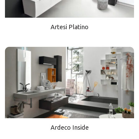
Artesi Platino
Ardeco Inside