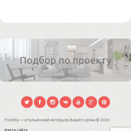
Подбор по проекту
Frotelly — итальянский интерьер Вашего дома
© 2026
Карта сайта