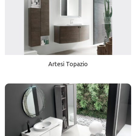
Artesi Topazio