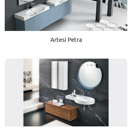
Artesi Petra