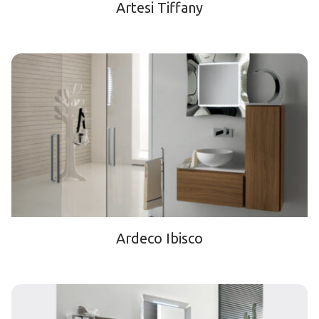
Artesi Tiffany
Ardeco Ibisco