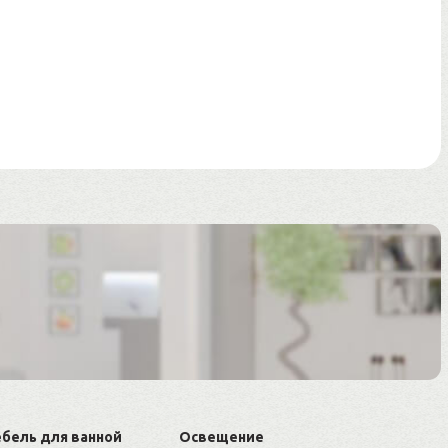
бель для ванной
Освещение