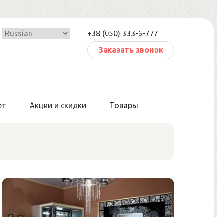
+38 (050) 333-6-777
Заказать звонок
ет
Акции и скидки
Товары