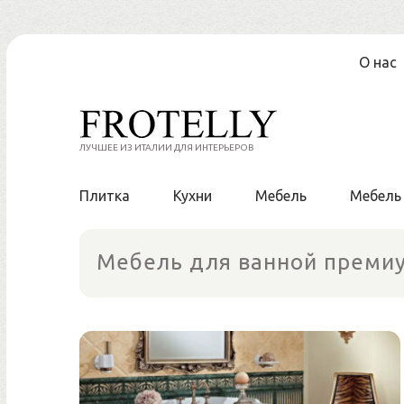
Перейти
О нас
к
содержанию
ЛУЧШЕЕ ИЗ ИТАЛИИ ДЛЯ ИНТЕРЬЕРОВ
Плитка
Кухни
Мебель
Мебель
Мебель для ванной преми