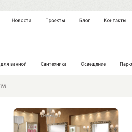
Новости
Проекты
Блог
Контакты
 для ванной
Сантехника
Освещение
Парк
ум