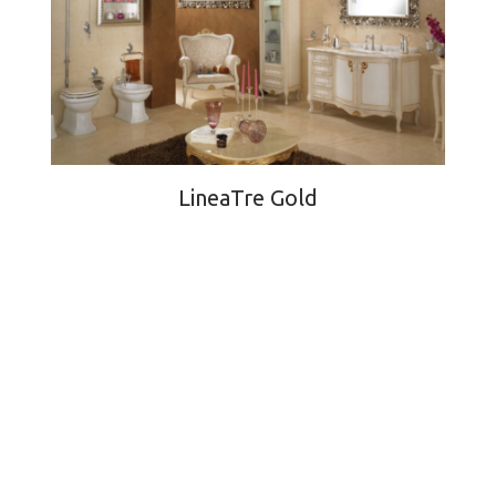
LineaTre Gold