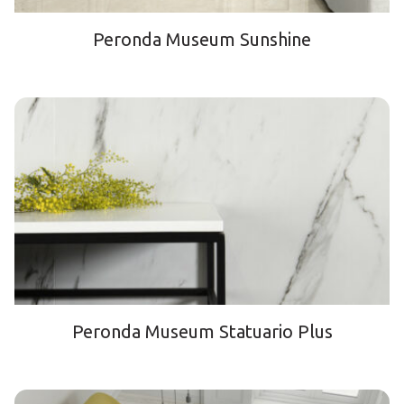
Peronda Museum Sunshine
Peronda Museum Statuario Plus