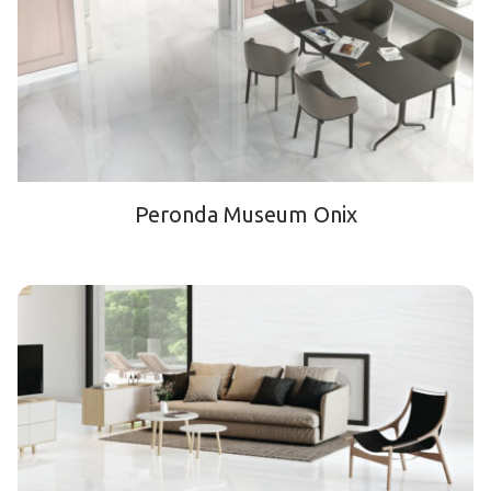
Peronda Museum Onix