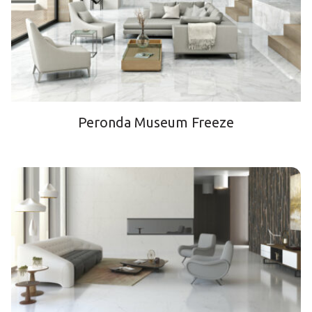
Peronda Museum Freeze