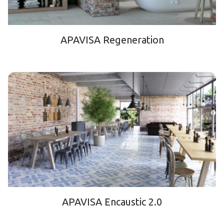
APAVISA Regeneration
APAVISA Encaustic 2.0