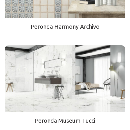
Peronda Harmony Archivo
Peronda Museum Tucci