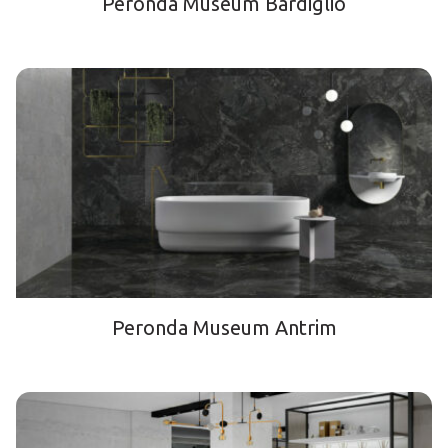
Peronda Museum Bardiglio
Peronda Museum Antrim