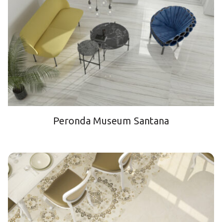
Peronda Museum Santana