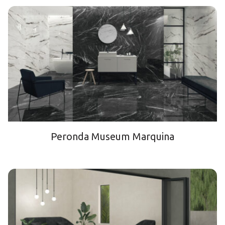
Peronda Museum Marquina