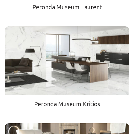
Peronda Museum Laurent
Peronda Museum Kritios