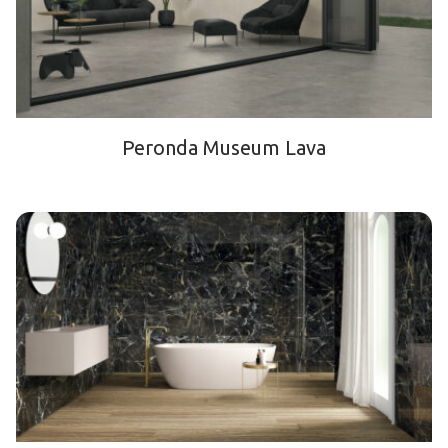
Peronda Museum Lava