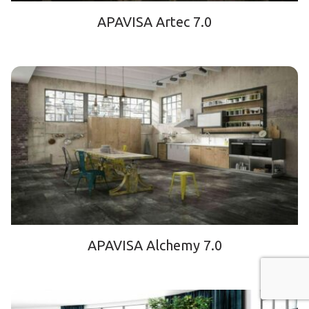
APAVISA Artec 7.0
APAVISA Alchemy 7.0