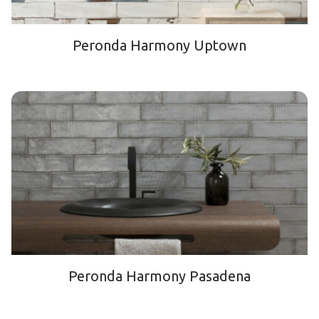
Peronda Harmony Uptown
Peronda Harmony Pasadena