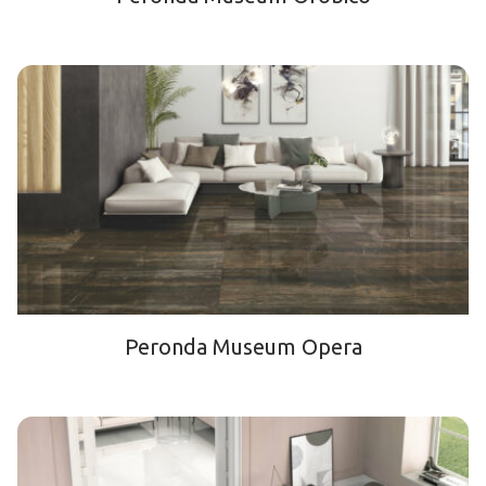
Peronda Museum Opera