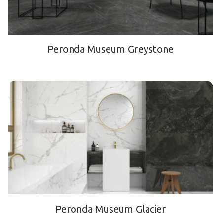
Peronda Museum Greystone
Peronda Museum Glacier