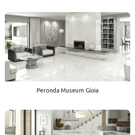
Peronda Museum Gioia