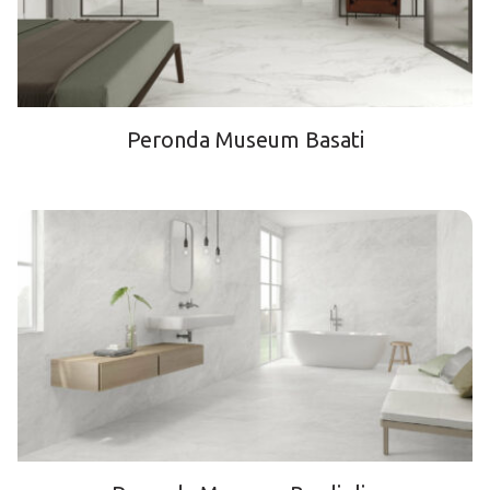
Peronda Museum Basati