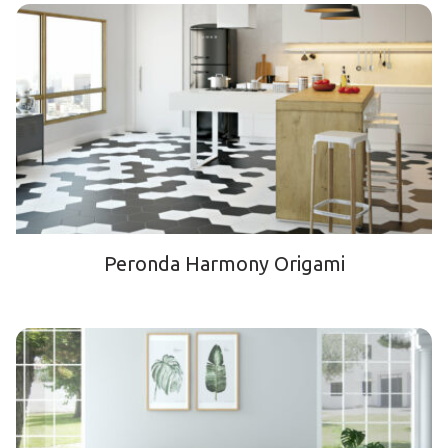
Peronda Harmony Origami