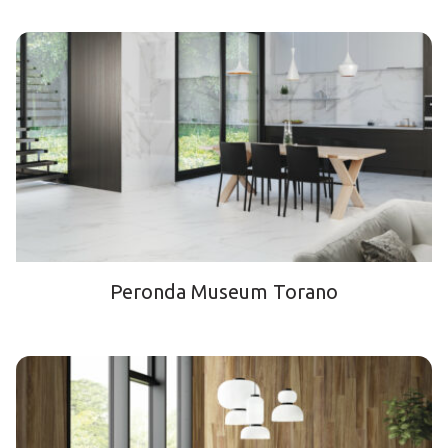
Peronda Museum Torano