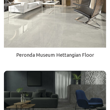
Peronda Museum Hettangian Floor