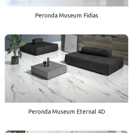
Peronda Museum Fidias
Peronda Museum Eternal 4D