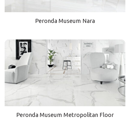
Peronda Museum Nara
Peronda Museum Metropolitan Floor