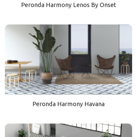
Peronda Harmony Lenos By Onset
Peronda Harmony Havana