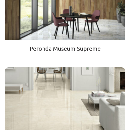
Peronda Museum Supreme