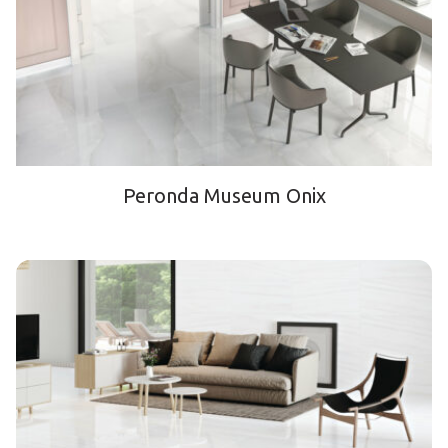
Peronda Museum Onix