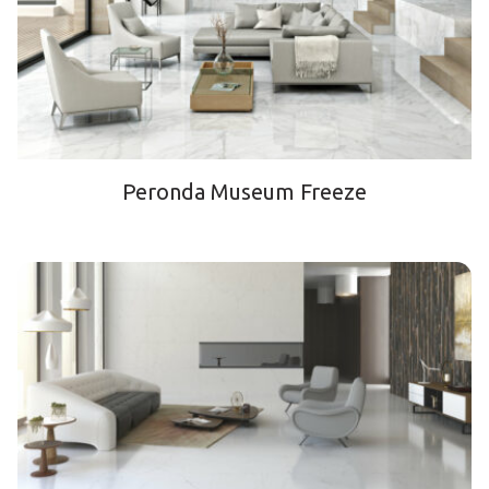
Peronda Museum Freeze