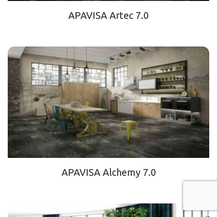
APAVISA Artec 7.0
APAVISA Alchemy 7.0