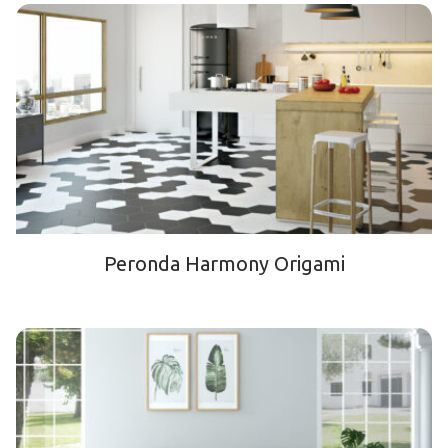
Peronda Harmony Origami