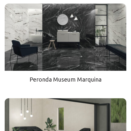
Peronda Museum Marquina