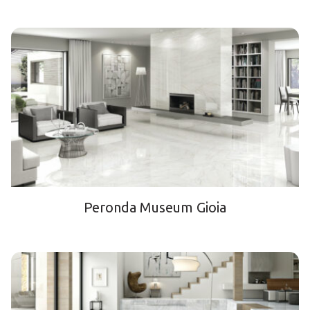
Peronda Museum Gioia