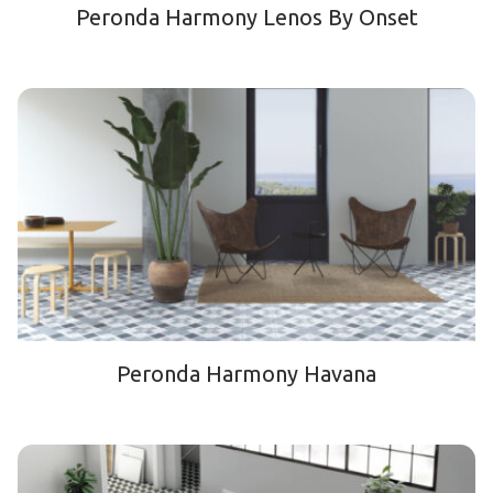
Peronda Harmony Lenos By Onset
Peronda Harmony Havana