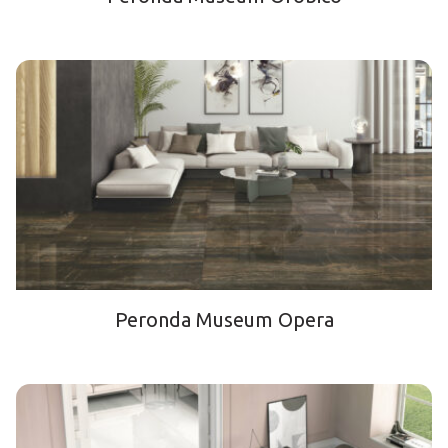
Peronda Museum Opera