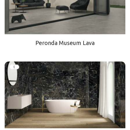
Peronda Museum Lava