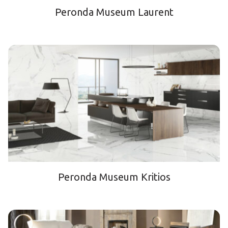
Peronda Museum Laurent
Peronda Museum Kritios