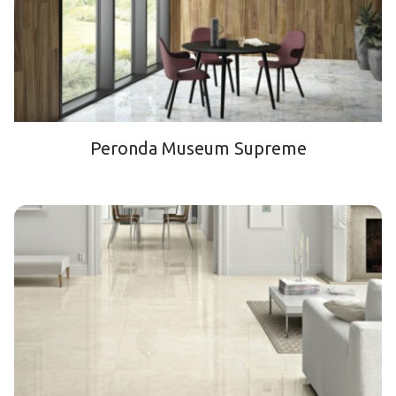
Peronda Museum Supreme