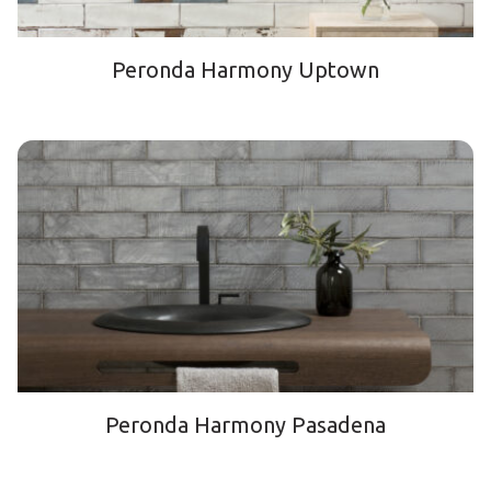
Peronda Harmony Uptown
Peronda Harmony Pasadena