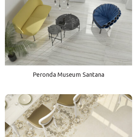
Peronda Museum Santana