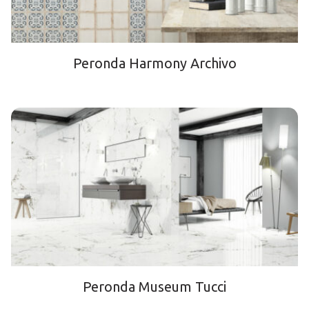
Peronda Harmony Archivo
Peronda Museum Tucci