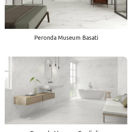
Peronda Museum Basati