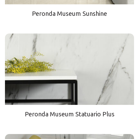
Peronda Museum Sunshine
Peronda Museum Statuario Plus