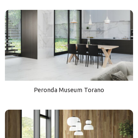
Peronda Museum Torano