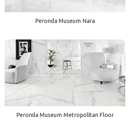
Peronda Museum Nara
Peronda Museum Metropolitan Floor