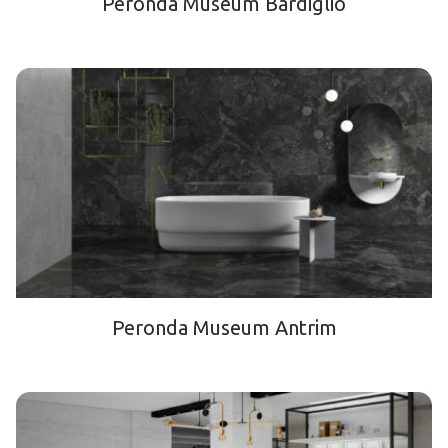
Peronda Museum Bardiglio
Peronda Museum Antrim