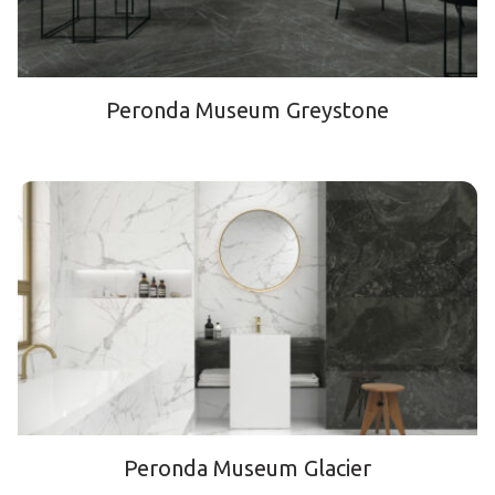
Peronda Museum Greystone
Peronda Museum Glacier