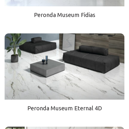
Peronda Museum Fidias
Peronda Museum Eternal 4D