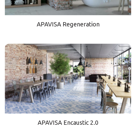
APAVISA Regeneration
APAVISA Encaustic 2.0