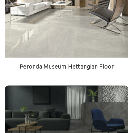
Peronda Museum Hettangian Floor