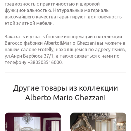
грациозность с практичностью и широкой
функциональностью. Натуральные материалы
высочайшего качества гарантируют долговечность
этой элитной мебели.
Заказать и узнать больше информации о коллекции
Barocco фабрики Alberto&Mario Ghezzani вы можете в
нашем салоне Frotelly, находящемся по адресу г.Киев,
ул.Анри Барбюса 37/1, а также связаться с нами по
телефону +380503516000.
Другие товары из коллекции
Alberto Mario Ghezzani