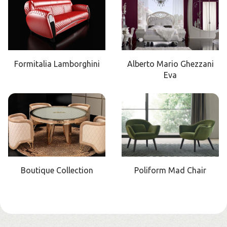
Formitalia Lamborghini
Alberto Mario Ghezzani
Eva
Boutique Collection
Poliform Mad Chair