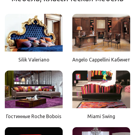
Silik Valeriano
Angelo Cappellini Кабинет
Гостинные Roche Bobois
Miami Swing