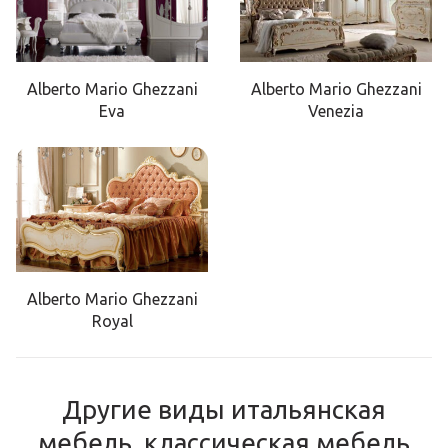
Alberto Mario Ghezzani
Alberto Mario Ghezzani
Eva
Venezia
Alberto Mario Ghezzani
Royal
Другие виды итальянская
мебель, классическая мебель