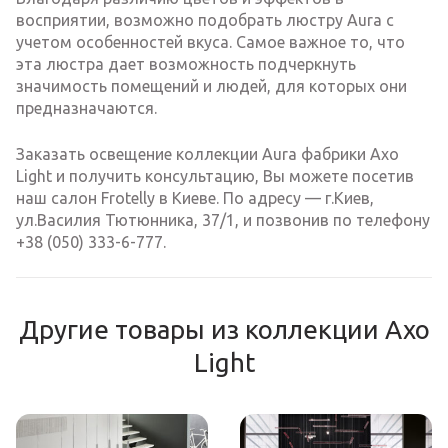
восприятии, возможно подобрать люстру Aura с
учетом особенностей вкуса. Самое важное то, что
эта люстра дает возможность подчеркнуть
значимость помещений и людей, для которых они
предназначаются.
Заказать освещение коллекции Aura фабрики Axo
Light и получить консультацию, Вы можете посетив
наш салон Frotelly в Киеве. По адресу — г.Киев,
ул.Василия Тютюнника, 37/1, и позвонив по телефону
+38 (050) 333-6-777.
Другие товары из коллекции Axo
Light