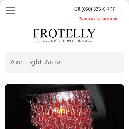
Перейти
+38 (050) 333-6-777
к
содержанию
Заказать звонок
ЛУЧШЕЕ ИЗ ИТАЛИИ ДЛЯ ИНТЕРЬЕРОВ
Axo Light Aura