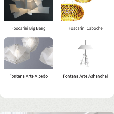
Foscarini Big Bang
Foscarini Caboche
Fontana Arte Albedo
Fontana Arte Ashanghai