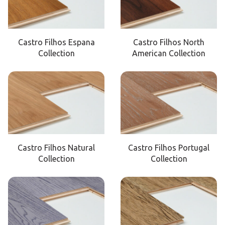
Castro Filhos Espana
Castro Filhos North
Collection
American Collection
Castro Filhos Natural
Castro Filhos Portugal
Collection
Collection