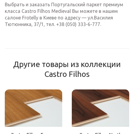
Выбрать и заказать Португальский паркет премиум
класса Castro Filhos Medieval Вы можете в нашем
салоне Frotelly в Киеве по адресу — ул.Василия
Тютюнника, 37/1, тел. +38 (050) 333-6-777.
Другие товары из коллекции
Castro Filhos