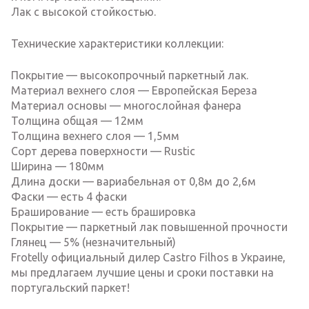
Лак с высокой стойкостью.
Технические характеристики коллекции:
Покрытие — высокопрочный паркетный лак.
Материал вехнего слоя — Европейская Береза
Материал основы — многослойная фанера
Толщина общая — 12мм
Толщина вехнего слоя — 1,5мм
Сорт дерева поверхности — Rustic
Ширина — 180мм
Длина доски — вариабельная от 0,8м до 2,6м
Фаски — есть 4 фаски
Браширование — есть брашировка
Покрытие — паркетный лак повышенной прочности
Глянец — 5% (незначительный)
Frotelly официальный дилер Castro Filhos в Украине,
мы предлагаем лучшие цены и сроки поставки на
португальский паркет!