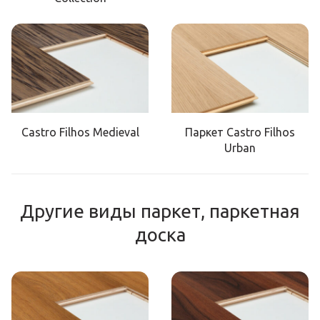
Castro Filhos Medieval
Паркет Castro Filhos
Urban
Другие виды паркет, паркетная
доска