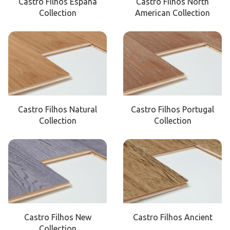
Castro Filhos Espana
Castro Filhos North
Collection
American Collection
Castro Filhos Natural
Castro Filhos Portugal
Collection
Collection
Castro Filhos New
Castro Filhos Ancient
Collection