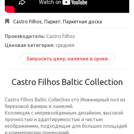
Castro Filhos
,
Паркет
,
Паркетная доска
Производитель:
Castro Filhos
Ценовая категория:
средняя
Запросить цену, наличие и сроки
Castro Filhos Baltic Collection
Castro Filhos Baltic Collection єто Инженерный пол из
березовой фанеры и ламелей.
Коллекция с непревзойденным дизайном, высокой
прочностью и адаптируемостью и чистым
изображением, подходящая для больших площадей
и коммерческих помещений.