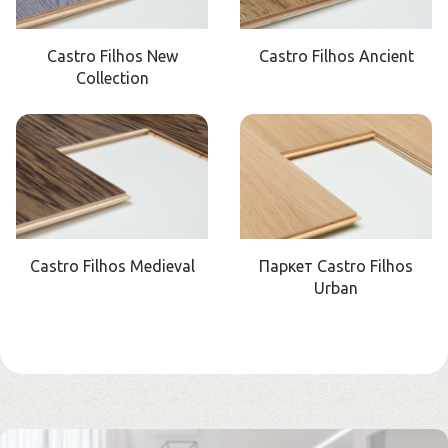
Castro Filhos New
Castro Filhos Ancient
Collection
Castro Filhos Medieval
Паркет Castro Filhos
Urban