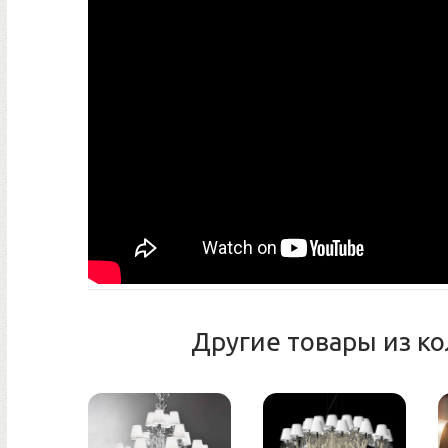
Другие товары из к