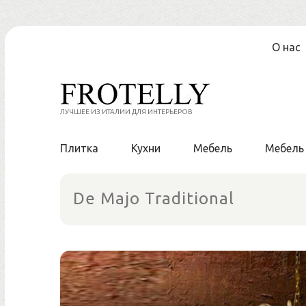
Перейти
О нас
к
содержанию
ЛУЧШЕЕ ИЗ ИТАЛИИ ДЛЯ ИНТЕРЬЕРОВ
Плитка
Кухни
Мебель
Мебель
De Majo Traditional