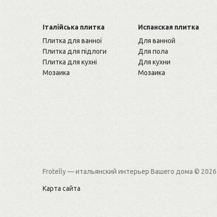
Італійська плитка
Испанская плитка
Плитка для ванної
Для ванной
Плитка для підлоги
Для пола
Плитка для кухні
Для кухни
Мозаика
Мозаика
Frotelly — итальянский интерьер Вашего дома
© 2026
Карта сайта