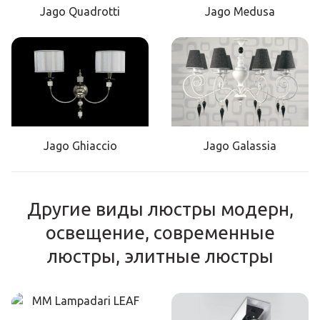
Jago Quadrotti
Jago Medusa
Jago Ghiaccio
Jago Galassia
Другие виды люстры модерн,
освещение, современные
люстры, элитные люстры