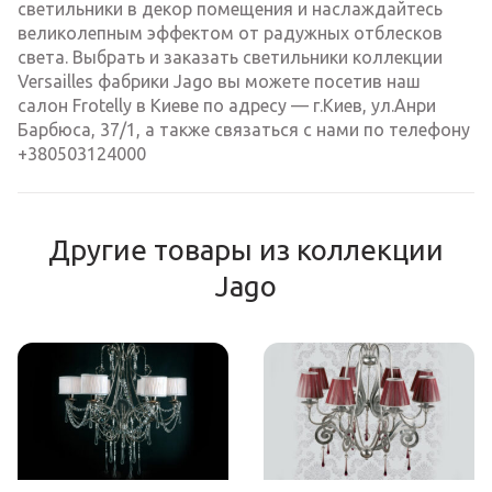
светильники в декор помещения и наслаждайтесь
великолепным эффектом от радужных отблесков
света. Выбрать и заказать светильники коллекции
Versailles фабрики Jago вы можете посетив наш
салон Frotelly в Киеве по адресу — г.Киев, ул.Анри
Барбюса, 37/1, а также связаться с нами по телефону
+380503124000
Другие товары из коллекции
Jago