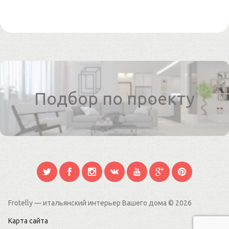
Подбор по проекту
Frotelly — итальянский интерьер Вашего дома
© 2026
Карта сайта