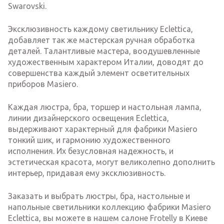
Swarovski.
Эксклюзивность каждому светильнику Eclettica,
добавляет так же мастерская ручная обработка
деталей. Талантливые мастера, воодушевленные
художественным характером Италии, доводят до
совершенства каждый элемент осветительных
приборов Masiero.
Каждая люстра, бра, торшер и настольная лампа,
линии дизайнерского освещения Eclettica,
выдерживают характерный для фабрики Masiero
тонкий шик, и гармонию художественного
исполнения. Их безусловная надежность, и
эстетическая красота, могут великолепно дополнить
интерьер, придавая ему эксклюзивность.
Заказать и выбрать люстры, бра, настольные и
напольные светильники коллекцию фабрики Masiero
Eclettica, вы можете в нашем салоне Frotelly в Киеве