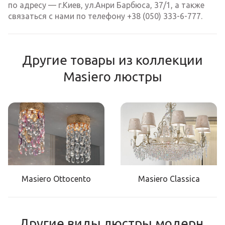
по адресу — г.Киев, ул.Анри Барбюса, 37/1, а также
связаться с нами по телефону +38 (050) 333-6-777.
Другие товары из коллекции
Masiero люстры
Masiero Ottocento
Masiero Classica
Другие виды люстры модерн,