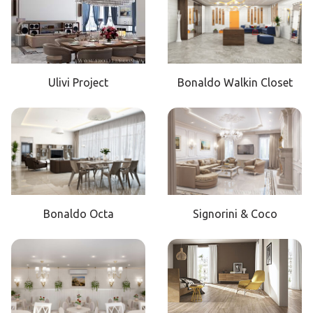
Ulivi Project
Bonaldo Walkin Closet
Bonaldo Octa
Signorini & Coco