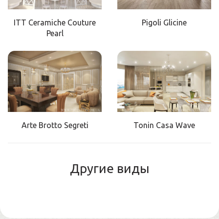
ITT Ceramiche Couture
Pigoli Glicine
Pearl
Arte Brotto Segreti
Tonin Casa Wave
Другие виды