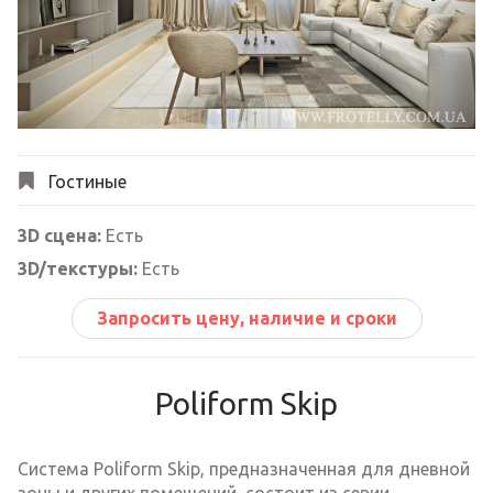
Next
Гостиные
3D сцена:
Есть
3D/текстуры:
Есть
Запросить цену, наличие и сроки
Poliform Skip
Система Poliform Skip, предназначенная для дневной