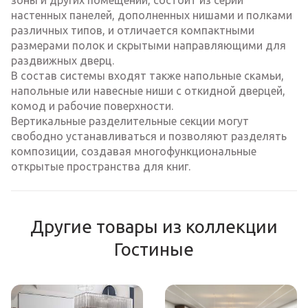
зоны и других помещений, состоит из серии
настенных панелей, дополненных нишами и полками
различных типов, и отличается компактными
размерами полок и скрытыми направляющими для
раздвижных дверц.
В состав системы входят также напольные скамьи,
напольные или навесные ниши с откидной дверцей,
комод и рабочие поверхности.
Вертикальные разделительные секции могут
свободно устанавливаться и позволяют разделять
композиции, создавая многофункциональные
открытые пространства для книг.
Другие товары из коллекции
Гостиные