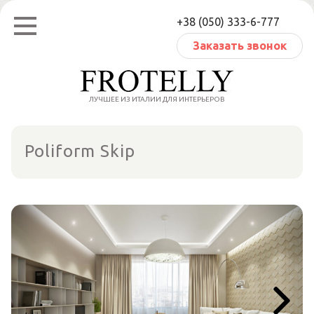
Перейти
+38 (050) 333-6-777
к
содержанию
Заказать звонок
ЛУЧШЕЕ ИЗ ИТАЛИИ ДЛЯ ИНТЕРЬЕРОВ
Poliform Skip