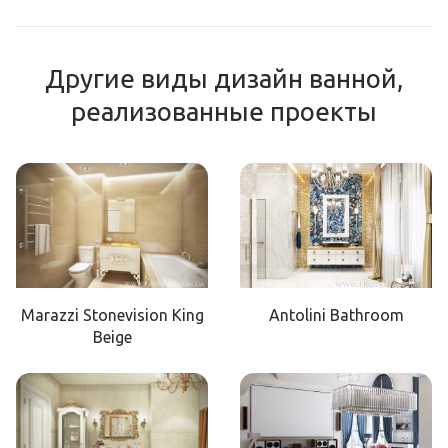
Другие виды дизайн ванной,
реализованные проекты
Marazzi Stonevision King
Antolini Bathroom
Beige