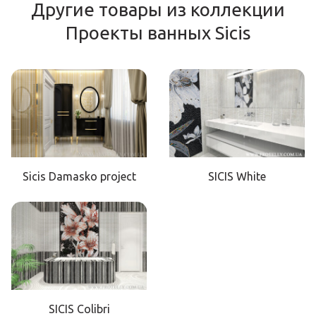
Другие товары из коллекции
Проекты ванных Sicis
Sicis Damasko project
SICIS White
SICIS Colibri