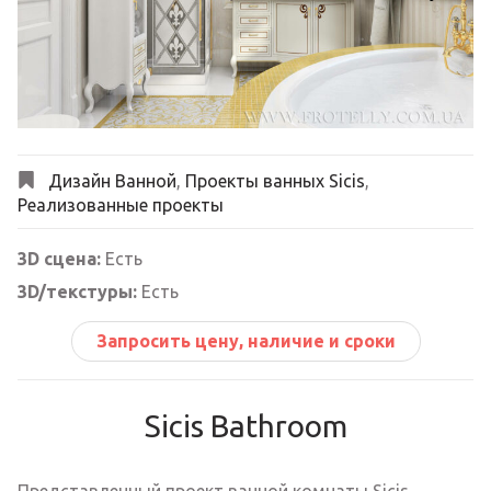
Next
Дизайн Ванной
,
Проекты ванных Sicis
,
Реализованные проекты
3D сцена:
Есть
3D/текстуры:
Есть
Запросить цену, наличие и сроки
Sicis Bathroom