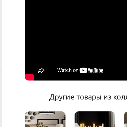
Другие товары из колле