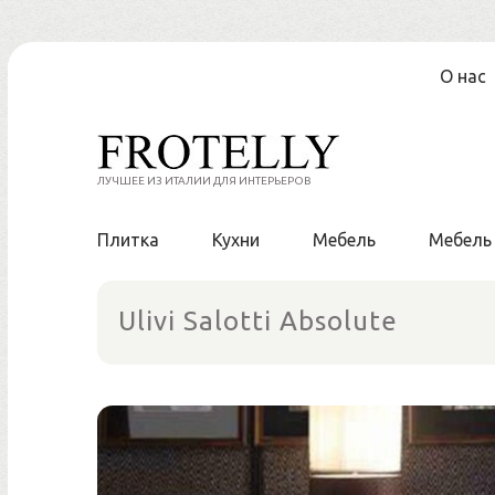
Перейти
О нас
к
содержанию
ЛУЧШЕЕ ИЗ ИТАЛИИ ДЛЯ ИНТЕРЬЕРОВ
Плитка
Кухни
Мебель
Мебель
Ulivi Salotti Absolute