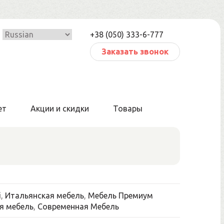
+38 (050) 333-6-777
Заказать звонок
ет
Акции и скидки
Товары
i
,
Итальянская мебель
,
Мебель Премиум
я мебель
,
Современная Мебель