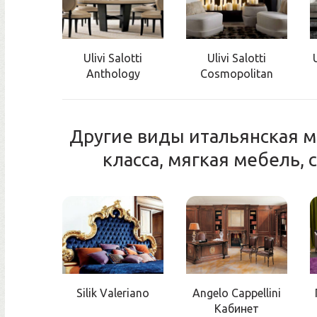
Ulivi Salotti
Ulivi Salotti
Anthology
Cosmopolitan
Другие виды итальянская 
класса, мягкая мебель,
Silik Valeriano
Angelo Cappellini
Кабинет