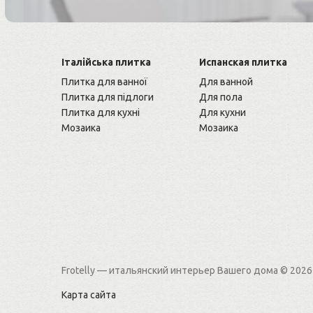
Італійська плитка
Испанская плитка
Плитка для ванної
Для ванной
Плитка для підлоги
Для пола
Плитка для кухні
Для кухни
Мозаика
Мозаика
Frotelly — итальянский интерьер Вашего дома
© 2026
Карта сайта