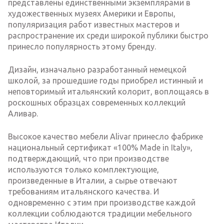
представлены единственными экземплярами в
художественных музеях Америки и Европы,
популяризация работ известных мастеров и
распространение их среди широкой публики быстро
принесло популярность этому бренду.
Дизайн, изначально разработанный немецкой
школой, за прошедшие годы приобрел истинный и
неповторимый итальянский колорит, воплощаясь в
роскошных образцах современных коллекций
Аливар.
Высокое качество мебели Alivar принесло фабрике
национальный сертификат «100% Made in Italy»,
подтверждающий, что при производстве
используются только комплектующие,
произведенные в Италии, а сырье отвечают
требованиям итальянского качества. И
одновременно с этим при производстве каждой
коллекции соблюдаются традиции мебельного