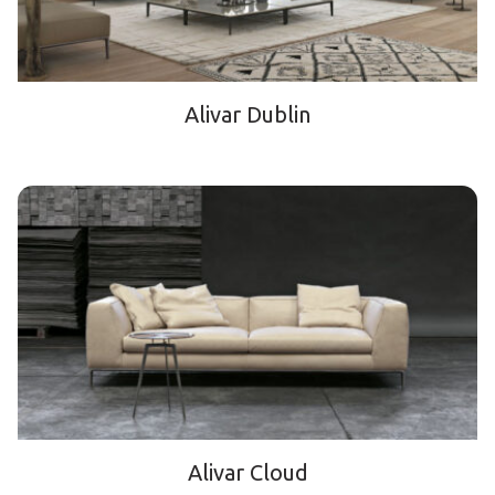
Alivar Dublin
Alivar Cloud