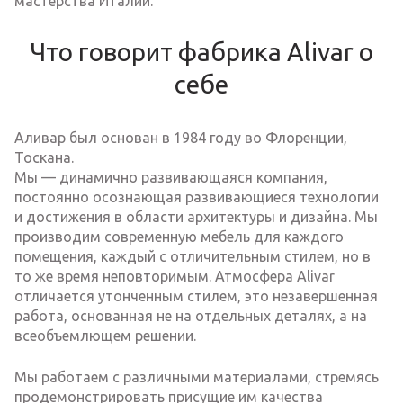
мастерства Италии.
Что говорит фабрика Alivar о
себе
Аливар был основан в 1984 году во Флоренции,
Тоскана.
Мы — динамично развивающаяся компания,
постоянно осознающая развивающиеся технологии
и достижения в области архитектуры и дизайна. Мы
производим современную мебель для каждого
помещения, каждый с отличительным стилем, но в
то же время неповторимым. Атмосфера Alivar
отличается утонченным стилем, это незавершенная
работа, основанная не на отдельных деталях, а на
всеобъемлющем решении.
Мы работаем с различными материалами, стремясь
продемонстрировать присущие им качества