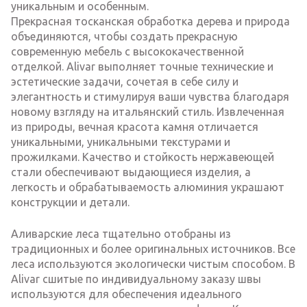
уникальным и особенным.
Прекрасная тосканская обработка дерева и природа
объединяются, чтобы создать прекрасную
современную мебель с высококачественной
отделкой. Alivar выполняет точные технические и
эстетические задачи, сочетая в себе силу и
элегантность и стимулируя ваши чувства благодаря
новому взгляду на итальянский стиль. Извлеченная
из природы, вечная красота камня отличается
уникальными, уникальными текстурами и
прожилками. Качество и стойкость нержавеющей
стали обеспечивают выдающиеся изделия, а
легкость и обрабатываемость алюминия украшают
конструкции и детали.
Аливарские леса тщательно отобраны из
традиционных и более оригинальных источников. Все
леса используются экологически чистым способом. В
Alivar сшитые по индивидуальному заказу швы
используются для обеспечения идеального