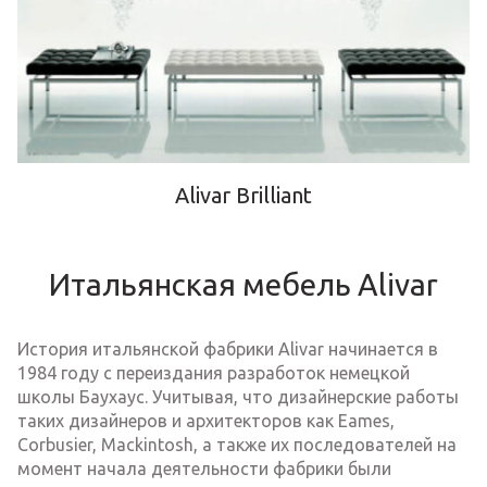
Alivar Brilliant
Итальянская мебель Alivar
История итальянской фабрики Alivar начинается в
1984 году с переиздания разработок немецкой
школы Баухаус. Учитывая, что дизайнерские работы
таких дизайнеров и архитекторов как Eames,
Corbusier, Mackintosh, а также их последователей на
момент начала деятельности фабрики были