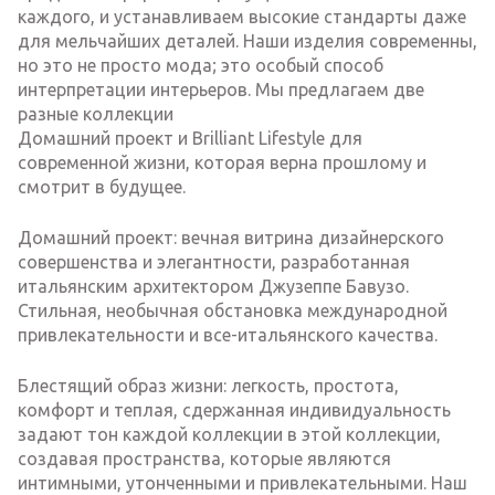
каждого, и устанавливаем высокие стандарты даже
для мельчайших деталей. Наши изделия современны,
но это не просто мода; это особый способ
интерпретации интерьеров. Мы предлагаем две
разные коллекции
Домашний проект и Brilliant Lifestyle для
современной жизни, которая верна прошлому и
смотрит в будущее.
Домашний проект: вечная витрина дизайнерского
совершенства и элегантности, разработанная
итальянским архитектором Джузеппе Бавузо.
Стильная, необычная обстановка международной
привлекательности и все-итальянского качества.
Блестящий образ жизни: легкость, простота,
комфорт и теплая, сдержанная индивидуальность
задают тон каждой коллекции в этой коллекции,
создавая пространства, которые являются
интимными, утонченными и привлекательными. Наш