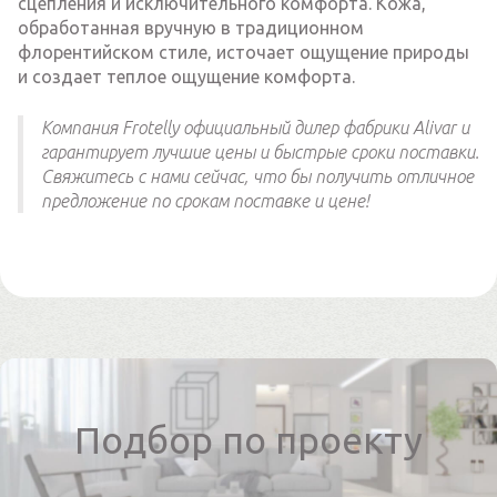
сцепления и исключительного комфорта. Кожа,
обработанная вручную в традиционном
флорентийском стиле, источает ощущение природы
и создает теплое ощущение комфорта.
Компания Frotelly официальный дилер фабрики Alivar и
гарантирует лучшие цены и быстрые сроки поставки.
Свяжитесь с нами сейчас, что бы получить отличное
предложение по срокам поставке и цене!
Подбор по проекту