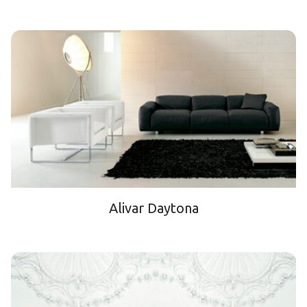
Alivar Daytona