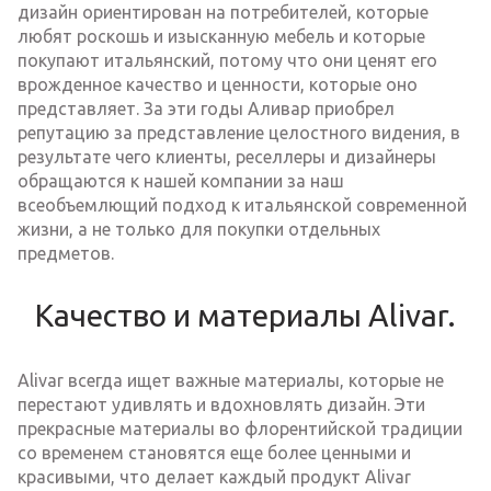
дизайн ориентирован на потребителей, которые
любят роскошь и изысканную мебель и которые
покупают итальянский, потому что они ценят его
врожденное качество и ценности, которые оно
представляет. За эти годы Аливар приобрел
репутацию за представление целостного видения, в
результате чего клиенты, реселлеры и дизайнеры
обращаются к нашей компании за наш
всеобъемлющий подход к итальянской современной
жизни, а не только для покупки отдельных
предметов.
Качество и материалы Alivar.
Alivar всегда ищет важные материалы, которые не
перестают удивлять и вдохновлять дизайн. Эти
прекрасные материалы во флорентийской традиции
со временем становятся еще более ценными и
красивыми, что делает каждый продукт Alivar