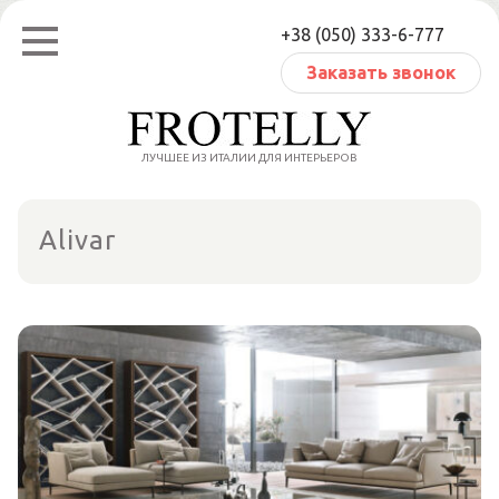
Перейти
+38 (050) 333-6-777
к
содержанию
Заказать звонок
ЛУЧШЕЕ ИЗ ИТАЛИИ ДЛЯ ИНТЕРЬЕРОВ
Alivar