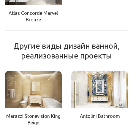
Atlas Concorde Marvel
Bronze
Другие виды дизайн ванной,
реализованные проекты
Marazzi Stonevision King
Antolini Bathroom
Beige