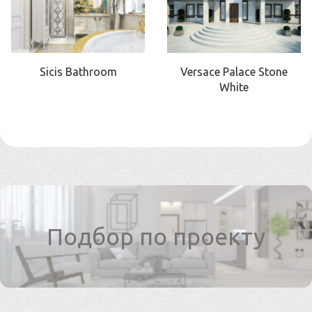
Sicis Bathroom
Versace Palace Stone
White
Подбор по проекту