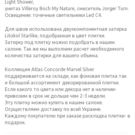
Light Shower,
унитаз Villeroy Boch My Nature, смеситель Jorger Turn.
Освещение: точечные светильники Led C4.
Для швов использована двухкомпонентная затирка
Litokol Starlike, подобранная в цвет плитки.
Затирку под плитку можно подобрать в нашем
салоне. Так же мы выполним расчет необходимого
количества затирки для вашего объема.
Коллекция Atlas Concorde Marvel Silver
поддерживается на складе, как фоновая плитка так
и большой ассортимент декорированной плитки.
Если какого то цвета или декора нет в наличии-
привозим в срок не дольше чем 2-3 недели.
Эту плитку можно купить в нашем салоне.
Осуществляем доставку по всей Украине.
Каждому покупателю при заказе раскладка плитки- в
подарок.