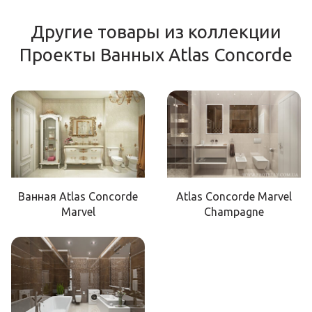
Другие товары из коллекции
Проекты Ванных Atlas Concorde
Ванная Atlas Concorde
Atlas Concorde Marvel
Marvel
Champagne