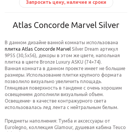
Запросить цену, наличие и сроки
Atlas Concorde Marvel Silver
В данном дизайне ванной комнаты использована
плитка Atlas Concorde Marvel
Silver Dream артикул
9P5S (30,5х56), декоры в этом же цвете, напольная
плитка в цвете Bronze Luxury ASKU (74×74).
Ванная комната в данном проекте имеет не большие
размеры. Использование плитки крупного формата
позволило визуально увеличить площадь.
Глянцевая поверхность в тандеме с очень хорошим
освещением дополнили визуальный объем.
Освещение- в качестве контражурного света
использовалась лед лента с нейтральным белым.
Предметы наполнения: Тумба и аксессуары от
Eurolegno, коллекция Glamour, душевая кабина Teuco