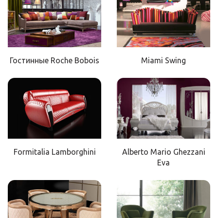
Гостинные Roche Bobois
Miami Swing
Formitalia Lamborghini
Alberto Mario Ghezzani
Eva