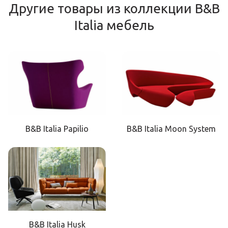
Другие товары из коллекции B&B
Italia мебель
B&B Italia Papilio
B&B Italia Moon System
B&B Italia Husk