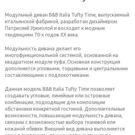
Модульный диван B&B Italia Tufty Time, выпускаемый
итальянской фабрикой, разработан дизайнером
Патрисией Уркиолой и восходит к модным
тенденциям 70-х годов XX века.
Модульность дивана делает его
многофункциональной системой, основанной на
квадратном модуле пуфа. Основная конструкция
дополняется угловыми, торцевыми и центральными
составляющими с подлокотниками.
Данная модель B&B Italia Tufty Time позволяет
создавать угловые, линейные или островные
комбинации, подходящие для композиции
обстановки конкретной гостиной. Дополнительные
возможности, повышающие модульность дивана,
связаны с возможностью выбора тканевой или
кожаной обивки. Внешний вид дивана выполняется