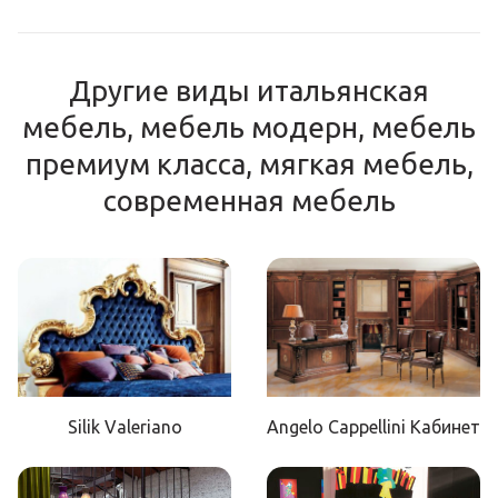
Другие виды итальянская
мебель, мебель модерн, мебель
премиум класса, мягкая мебель,
современная мебель
Silik Valeriano
Angelo Cappellini Кабинет