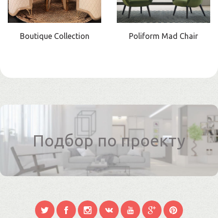
Boutique Collection
Poliform Mad Chair
Подбор по проекту