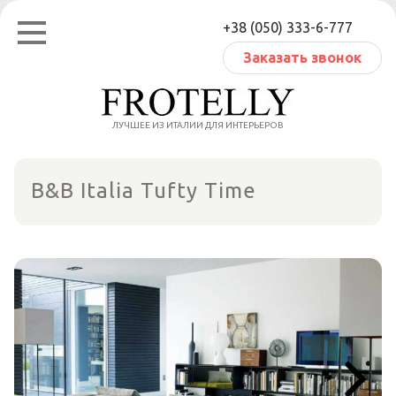
Перейти
+38 (050) 333-6-777
к
содержанию
Заказать звонок
ЛУЧШЕЕ ИЗ ИТАЛИИ ДЛЯ ИНТЕРЬЕРОВ
B&B Italia Tufty Time