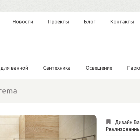
Новости
Проекты
Блог
Контакты
 для ванной
Сантехника
Освещение
Парк
Crema
Дизайн Ва
Реализованны