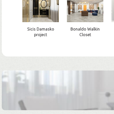
Sicis Damasko
Bonaldo Walkin
project
Closet