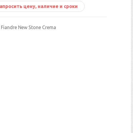
апросить цену, наличие и сроки
i Fiandre New Stone Crema