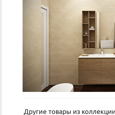
Другие товары из коллекции