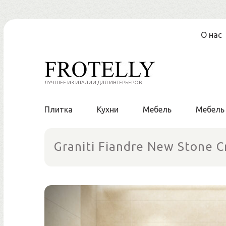
Перейти
О нас
к
содержанию
ЛУЧШЕЕ ИЗ ИТАЛИИ ДЛЯ ИНТЕРЬЕРОВ
Плитка
Кухни
Мебель
Мебель
Graniti Fiandre New Stone 