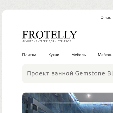
Перейти
О нас
к
содержанию
ЛУЧШЕЕ ИЗ ИТАЛИИ ДЛЯ ИНТЕРЬЕРОВ
Плитка
Кухни
Мебель
Мебель
Проект ванной Gemstone B