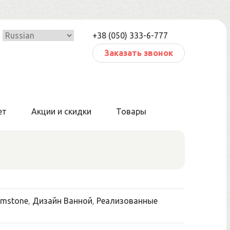
+38 (050) 333-6-777
Заказать звонок
ет
Акции и скидки
Товары
emstone
,
Дизайн Ванной
,
Реализованные