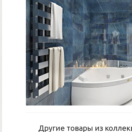
Другие товары из коллек