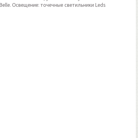
Belle. Освещение: точечные светильники Leds