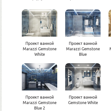
Проект ванной
Проект ванной
Marazzi Gemstone
Marazzi Gemstone
White
Blue
Проект ванной
Проект ванной
Marazzi Gemstone
Gemstone White
Blue 2