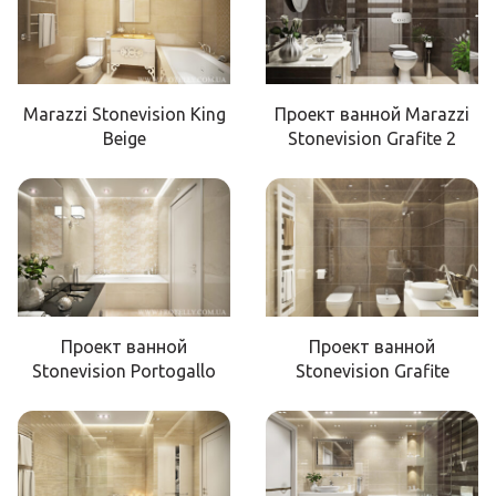
Marazzi Stonevision King
Проект ванной Marazzi
Beige
Stonevision Grafite 2
Проект ванной
Проект ванной
Stonevision Portogallo
Stonevision Grafite