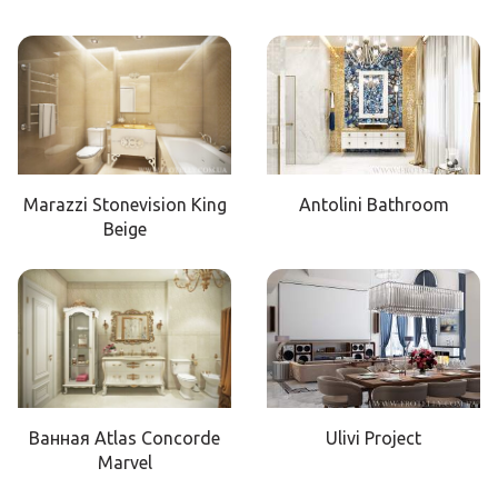
Marazzi Stonevision King
Antolini Bathroom
Beige
Ванная Atlas Concorde
Ulivi Project
Marvel