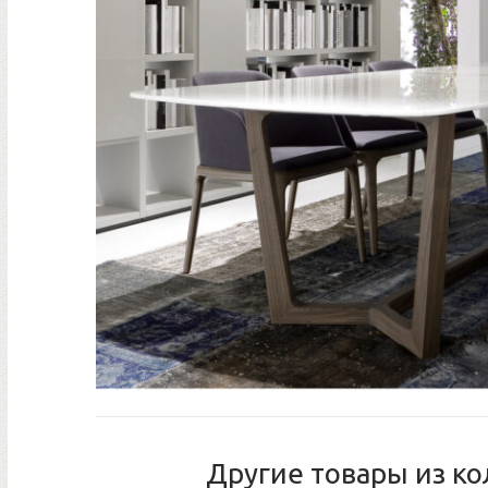
Другие товары из ко