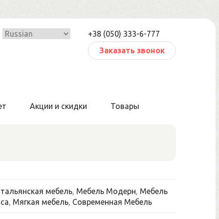
+38 (050) 333-6-777
Заказать звонок
ет
Акции и скидки
Товары
тальянская мебель
,
Мебель Модерн
,
Мебель
са
,
Мягкая мебель
,
Современная Мебель