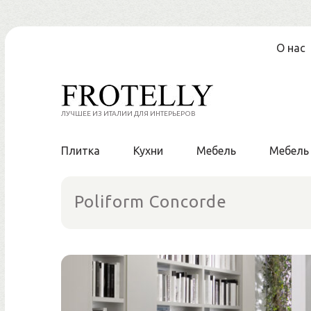
Перейти
О нас
к
содержанию
ЛУЧШЕЕ ИЗ ИТАЛИИ ДЛЯ ИНТЕРЬЕРОВ
Плитка
Кухни
Мебель
Мебель
Poliform Concorde