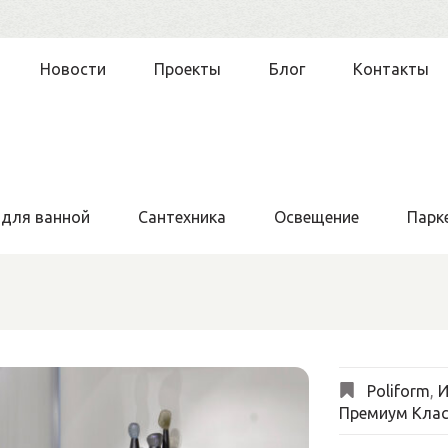
Новости
Проекты
Блог
Контакты
 для ванной
Сантехника
Освещение
Парк
Poliform
,
И
Премиум Клас