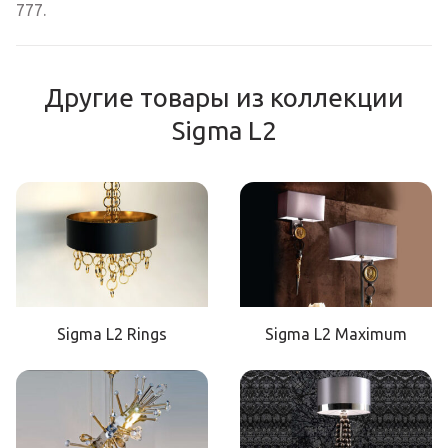
777.
Другие товары из коллекции
Sigma L2
Sigma L2 Rings
Sigma L2 Maximum