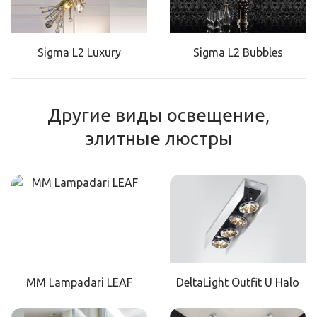
Sigma L2 Luxury
Sigma L2 Bubbles
Другие виды освещение,
элитные люстры
MM Lampadari LEAF
DeltaLight Outfit U Halo