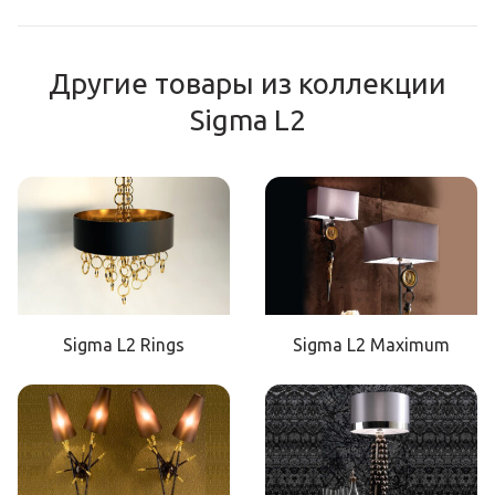
Другие товары из коллекции
Sigma L2
Sigma L2 Rings
Sigma L2 Maximum