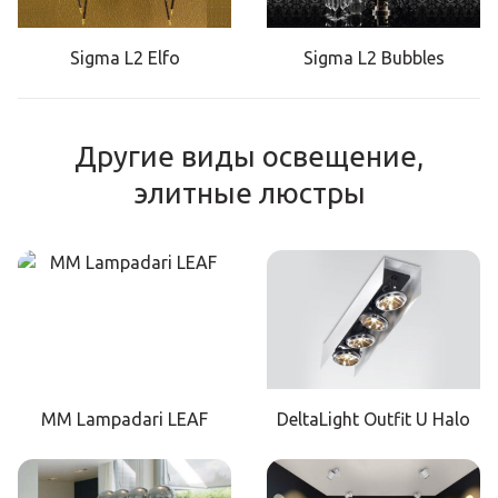
Sigma L2 Elfo
Sigma L2 Bubbles
Другие виды освещение,
элитные люстры
MM Lampadari LEAF
DeltaLight Outfit U Halo