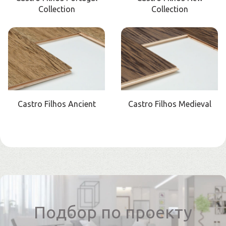
Collection
Collection
Castro Filhos Ancient
Castro Filhos Medieval
Подбор по проекту