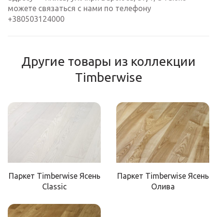
можете связаться с нами по телефону
+380503124000
Другие товары из коллекции
Timberwise
Паркет Timberwise Ясень
Паркет Timberwise Ясень
Classic
Олива