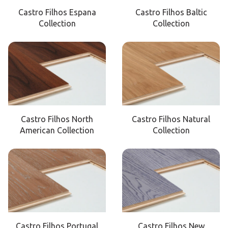
Castro Filhos Espana
Castro Filhos Baltic
Collection
Collection
Castro Filhos North
Castro Filhos Natural
American Collection
Collection
Castro Filhos Portugal
Castro Filhos New