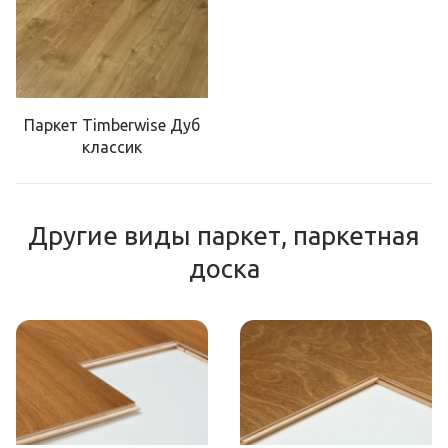
Паркет Timberwise Дуб
классик
Другие виды паркет, паркетная
доска