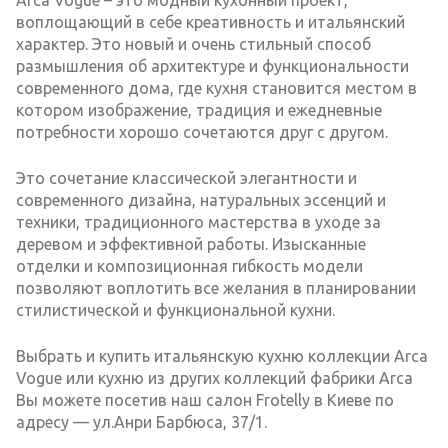
Arca Vogue – это модный кухонный проект,
воплощающий в себе креативность и итальянский
характер. Это новый и очень стильный способ
размышления об архитектуре и функциональности
современного дома, где кухня становится местом в
котором изображение, традиция и ежедневные
потребности хорошо сочетаются друг с другом.
Это сочетание классической элегантности и
современного дизайна, натуральных эссенций и
техники, традиционного мастерства в уходе за
деревом и эффективной работы. Изысканные
отделки и композиционная гибкость модели
позволяют воплотить все желания в планировании
стилистической и функциональной кухни.
Выбрать и купить итальянскую кухню коллекции Arca
Vogue или кухню из других коллекций фабрики Arca
Вы можете посетив наш салон Frotelly в Киеве по
адресу — ул.Анри Барбюса, 37/1.