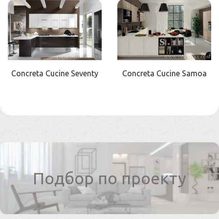
Concreta Cucine Seventy
Concreta Cucine Samoa
Подбор по проекту