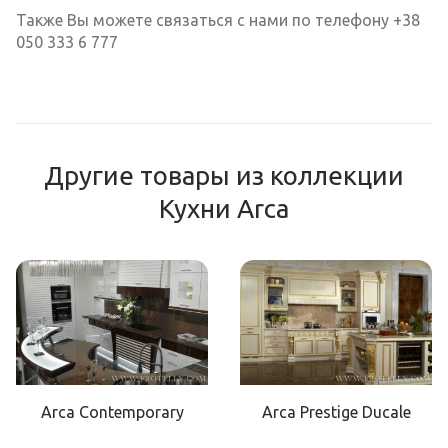
Также Вы можете связаться с нами по телефону +38
050 333 6 777
Другие товары из коллекции
Кухни Arca
Arca Contemporary
Arca Prestige Ducale