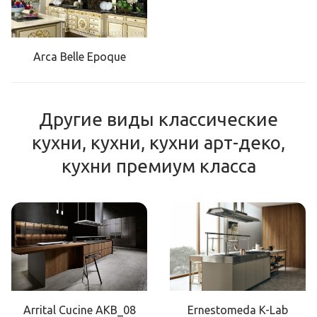
Arca Belle Epoque
Другие виды классические
кухни, кухни, кухни арт-деко,
кухни премиум класса
Arrital Cucine AKB_08
Ernestomeda K-Lab