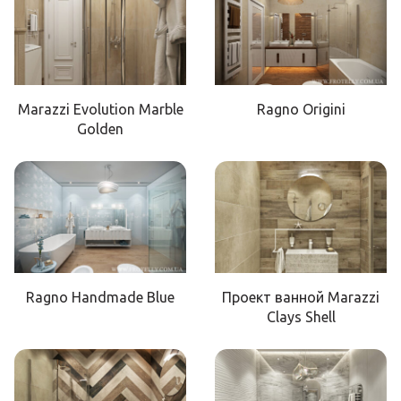
Marazzi Evolution Marble
Ragno Origini
Golden
Ragno Handmade Blue
Проект ванной Marazzi
Clays Shell