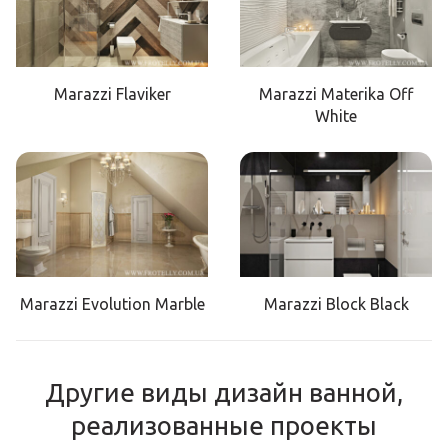
Marazzi Flaviker
Marazzi Materika Off
White
Marazzi Evolution Marble
Marazzi Block Black
Другие виды дизайн ванной,
реализованные проекты