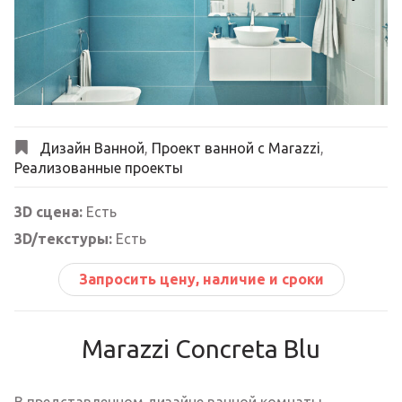
Next
Дизайн Ванной
,
Проект ванной с Marazzi
,
Реализованные проекты
3D сцена:
Есть
3D/текстуры:
Есть
Запросить цену, наличие и сроки
Marazzi Concreta Blu