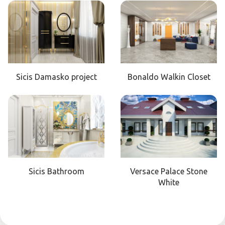
Sicis Damasko project
Bonaldo Walkin Closet
Sicis Bathroom
Versace Palace Stone
White