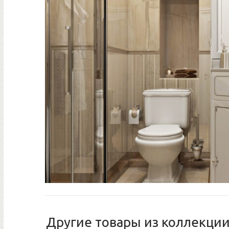
Другие товары из коллекции