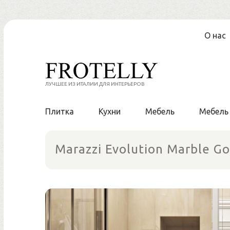
Перейти
О нас
к
содержанию
ЛУЧШЕЕ ИЗ ИТАЛИИ ДЛЯ ИНТЕРЬЕРОВ
Плитка
Кухни
Мебель
Мебель
Marazzi Evolution Marble G