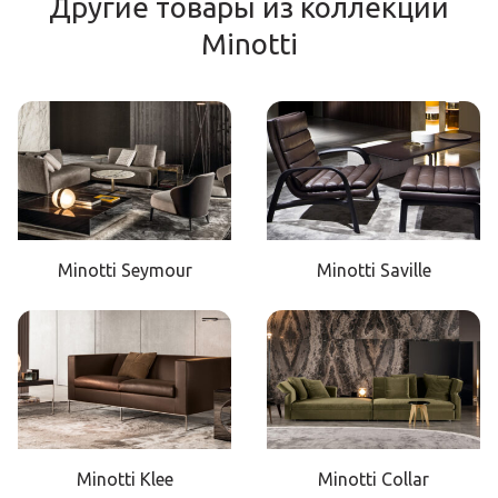
Другие товары из коллекции
Minotti
Minotti Seymour
Minotti Saville
Minotti Klee
Minotti Collar