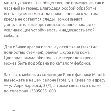
может украсить как общественное помещение, так и
частный интерьер. Благодаря особой обработке
используемого металла прикосновения к частям
кресла не остаются следы. Ножки имеют
дополнительные противоскользящие накладки,
усиливающие устойчивость и надежность этой
мебели.
Для обивки кресла используются ткани (текстиль –
полностью съемная), овечья шкура или кожа.
Цветовая гамма обивочных материалов кресла
может быть подобрана по каталогу фабрики.
Заказать мебель из коллекции Prince фабрики Minotti
вы можете в нашем салоне Frotelly в Киеве по адресу
— ул.Анри Барбюса, 37/1, а также связаться с нами
по телефону +38050351600