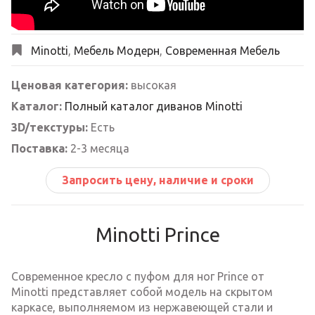
Minotti
,
Мебель Модерн
,
Современная Мебель
Ценовая категория:
высокая
Каталог:
Полный каталог диванов Minotti
3D/текстуры:
Есть
Поставка:
2-3 месяца
Запросить цену, наличие и сроки
Minotti Prince
Современное кресло с пуфом для ног Prince от
Minotti представляет собой модель на скрытом
каркасе, выполняемом из нержавеющей стали и