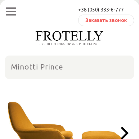
Перейти
+38 (050) 333-6-777
к
содержанию
Заказать звонок
ЛУЧШЕЕ ИЗ ИТАЛИИ ДЛЯ ИНТЕРЬЕРОВ
Minotti Prince