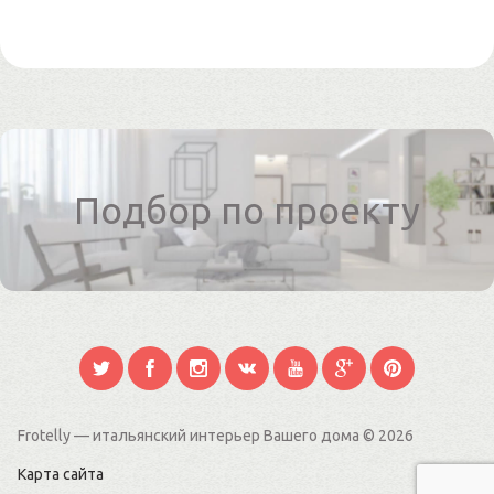
Подбор по проекту
Frotelly — итальянский интерьер Вашего дома
© 2026
Карта сайта