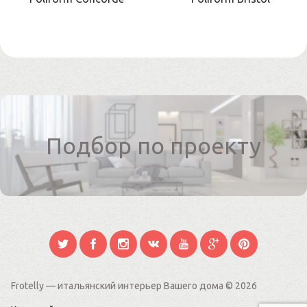
Подбор по проекту
Frotelly — итальянский интерьер Вашего дома
© 2026