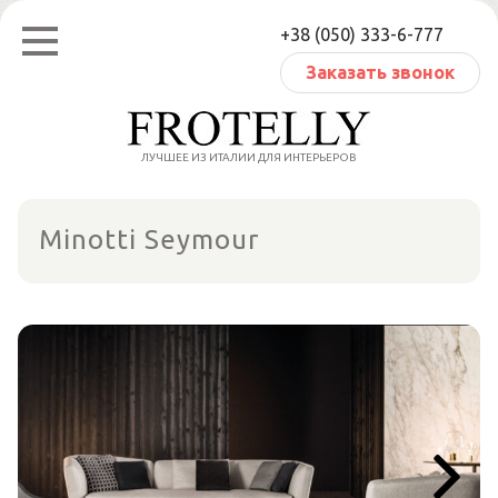
Перейти
+38 (050) 333-6-777
к
содержанию
Заказать звонок
ЛУЧШЕЕ ИЗ ИТАЛИИ ДЛЯ ИНТЕРЬЕРОВ
Minotti Seymour