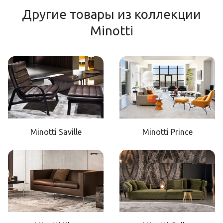
Другие товары из коллекции
Minotti
Minotti Saville
Minotti Prince