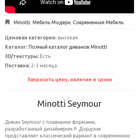
Minotti
,
Мебель Модерн
,
Современная Мебель
Ценовая категория:
высокая
Каталог:
Полный каталог диванов Minotti
3D/текстуры:
Есть
Поставка:
2-3 месяца
Запросить цену, наличие и сроки
Minotti Seymour
Диван Seymour с плавными формами,
разработанный дизайнером Р. Дордони
представляет классический вариант в современном