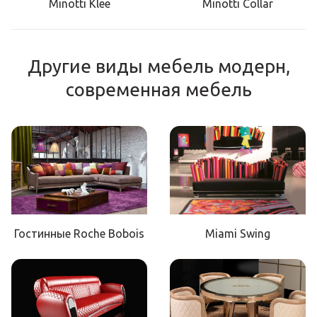
Minotti Klee
Minotti Collar
Другие виды мебель модерн,
современная мебель
Гостинные Roche Bobois
Miami Swing