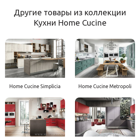
Другие товары из коллекции
Кухни Home Cucine
Home Cucine Simplicia
Home Cucine Metropoli