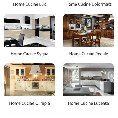
Home Cucine Lux
Home Cucine Colormatt
Home Cucine Sygna
Home Cucine Regale
Home Cucine Olimpia
Home Cucine Lucenta