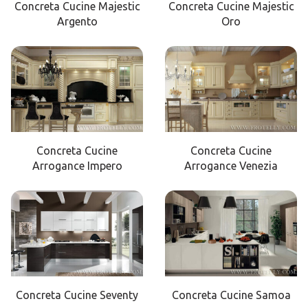
Concreta Cucine Majestic
Concreta Cucine Majestic
Argento
Oro
Concreta Cucine
Concreta Cucine
Arrogance Impero
Arrogance Venezia
Concreta Cucine Seventy
Concreta Cucine Samoa