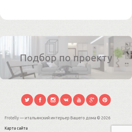
Подбор по проекту
Frotelly — итальянский интерьер Вашего дома
© 2026
Карта сайта