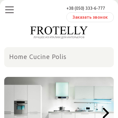
Перейти
+38 (050) 333-6-777
к
содержанию
Заказать звонок
ЛУЧШЕЕ ИЗ ИТАЛИИ ДЛЯ ИНТЕРЬЕРОВ
Home Cucine Polis