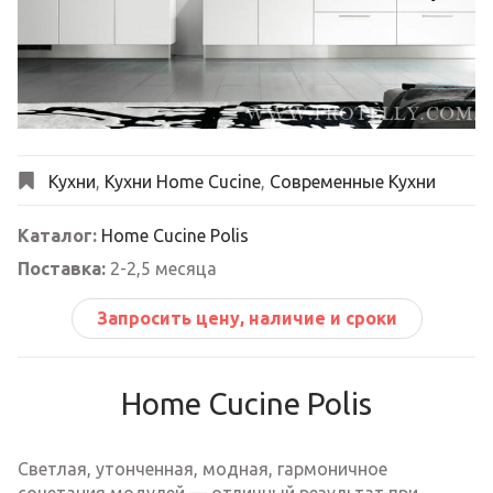
Next
Кухни
,
Кухни Home Cucine
,
Современные Кухни
Каталог:
Home Cucine Polis
Поставка:
2-2,5 месяца
Запросить цену, наличие и сроки
Home Cucine Polis
Светлая, утонченная, модная, гармоничное