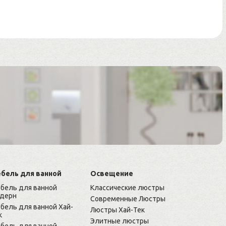
бель для ванной
Освещение
бель для ванной
Классические люстры
дерн
Современные Люстры
бель для ванной Хай-
Люстры Хай-Тек
к
Элитные люстры