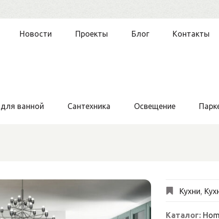
Новости
Проекты
Блог
Контакты
 для ванной
Сантехника
Освещение
Парк
Кухни
,
Кух
Каталог:
Home