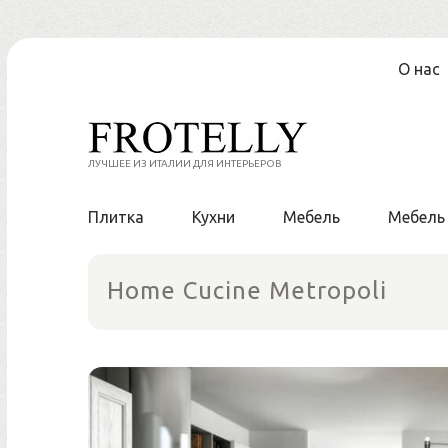
Перейти
О нас
к
содержанию
ЛУЧШЕЕ ИЗ ИТАЛИИ ДЛЯ ИНТЕРЬЕРОВ
Плитка
Кухни
Мебель
Мебель
Home Cucine Metropoli