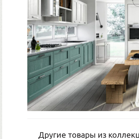
Другие товары из коллек