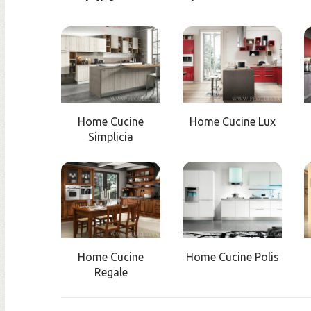
Home Cucine
Home Cucine Lux
Simplicia
Home Cucine
Home Cucine Polis
Regale