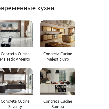
современные кухни
Concreta Cucine
Concreta Cucine
Majestic Argento
Majestic Oro
Concreta Cucine
Concreta Cucine
Seventy
Samoa