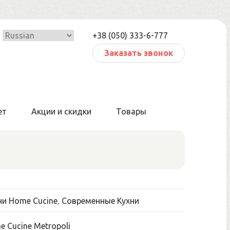
+38 (050) 333-6-777
Заказать звонок
ет
Акции и скидки
Товары
ни Home Cucine
,
Современные Кухни
 Cucine Metropoli