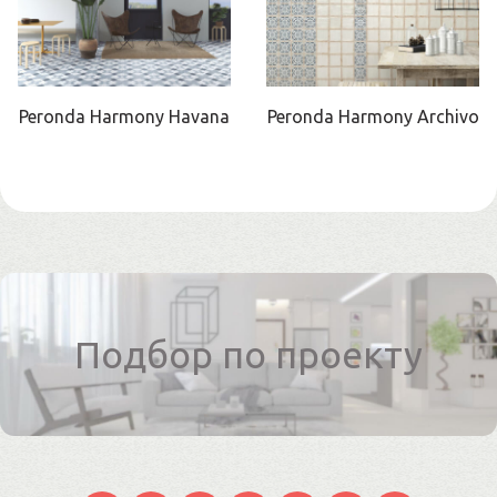
Peronda Harmony Havana
Peronda Harmony Archivo
Подбор по проекту