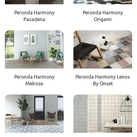
Peronda Harmony
Peronda Harmony
Pasadena
Origami
Peronda Harmony
Peronda Harmony Lenos
Melrose
By Onset