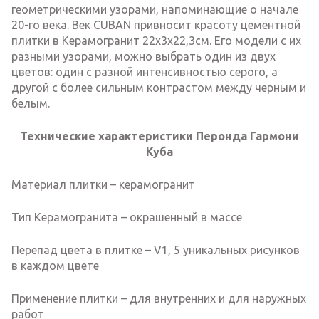
геометрическими узорами, напоминающие о начале
20-го века. Век CUBAN привносит красоту цементной
плитки в Керамогранит 22x3x22,3см. Его модели с их
разными узорами, можно выбрать один из двух
цветов: один с разной интенсивностью серого, а
другой с более сильным контрастом между черным и
белым.
Технические характеристики Перонда Гармони
Куба
Материал плитки – керамогранит
Тип Керамогранита – окрашенный в массе
Перепад цвета в плитке – V1, 5 уникальных рисунков
в каждом цвете
Применение плитки – для внутренних и для наружных
работ