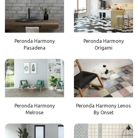
Peronda Harmony
Peronda Harmony
Pasadena
Origami
Peronda Harmony
Peronda Harmony Lenos
Melrose
By Onset