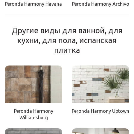
Peronda Harmony Havana
Peronda Harmony Archivo
Другие виды для ванной, для
кухни, для пола, испанская
плитка
Peronda Harmony
Peronda Harmony Uptown
Williamsburg