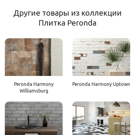
Другие товары из коллекции
Плитка Peronda
Peronda Harmony
Peronda Harmony Uptown
Williamsburg