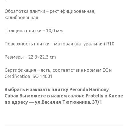
Обратотка плитки – ректифицированная,
калиброванная
Толщина плитки – 10,0 мм
Поверхность плитки – матовая (натуральная) R10
Размеры – 22,3×22,3 cm
Сертификация – есть, соответствие нормам EC и
Certification ISO 14001
Выбрать и заказать плитку Peronda Harmony
Cuban
Вы можете в нашем салоне Frotelly в Киеве
по адресу — ул.Василия Тютюнника, 37/1