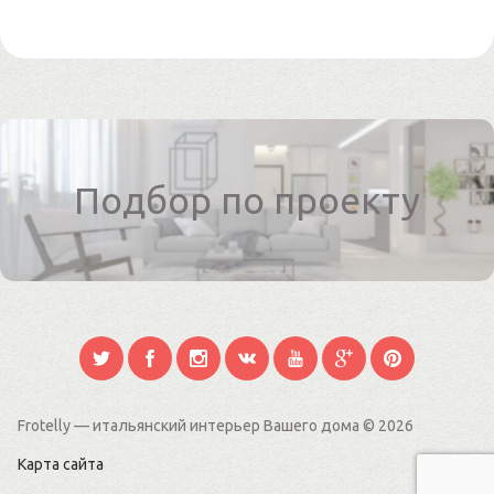
Подбор по проекту
Frotelly — итальянский интерьер Вашего дома
© 2026
Карта сайта