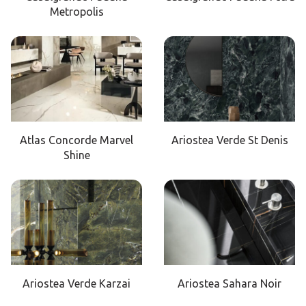
Metropolis
Atlas Concorde Marvel
Ariostea Verde St Denis
Shine
Ariostea Verde Karzai
Ariostea Sahara Noir