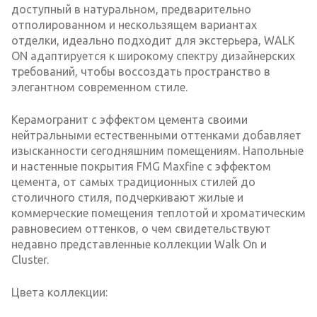
доступный в натуральном, предварительно
отполированном и нескользящем вариантах
отделки, идеально подходит для экстерьера, WALK
ON адаптируется к широкому спектру дизайнерских
требований, чтобы воссоздать пространство в
элегантном современном стиле.
Керамогранит с эффектом цемента своими
нейтральными естественными оттенками добавляет
изысканности сегодняшним помещениям. Напольные
и настенные покрытия FMG Maxfine с эффектом
цемента, от самых традиционных стилей до
столичного стиля, подчеркивают жилые и
коммерческие помещения теплотой и хроматическим
равновесием оттенков, о чем свидетельствуют
недавно представленные коллекции Walk On и
Cluster.
Цвета коллекции: