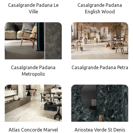
Casalgrande Padana Le
Casalgrande Padana
Ville
English Wood
Casalgrande Padana
Casalgrande Padana Petra
Metropolis
Atlas Concorde Marvel
Ariostea Verde St Denis