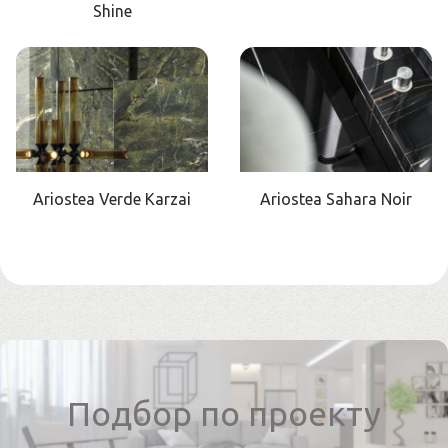
Shine
Ariostea Verde Karzai
Ariostea Sahara Noir
Подбор по проекту