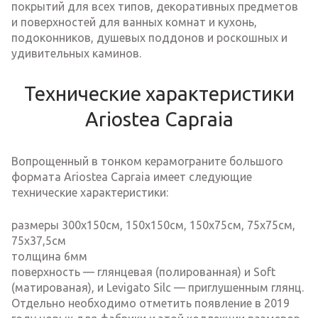
покрытий для всех типов, декоративных предметов
и поверхностей для ванных комнат и кухонь,
подоконников, душевых поддонов и роскошных и
удивительных каминов.
Технические характеристики
Ariostea Capraia
Вопрощенный в тонком керамограните большого
формата Ariostea Capraia имеет следующие
технические характеристики:
размеры 300х150см, 150х150см, 150х75см, 75х75см,
75х37,5см
толщина 6мм
поверхность — глянцевая (полированная) и Soft
(матированая), и Levigato Silc — приглушенным глянц.
Отдельно необходимо отметить появление в 2019