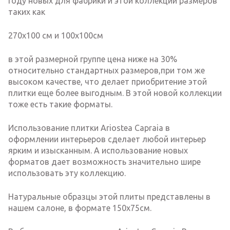
году новых для фабрики и этой коллекции размеров
таких как
270х100 см и 100х100см
в этой размерной группе цена ниже на 30%
относительно стандартных размеров,при том же
высоком качестве, что делает приобритение этой
плитки еще более выгодным. В этой новой коллекции
тоже есть такие форматы.
Использование плитки Ariostea Capraia в
оформлении интерьеров сделает любой интерьер
ярким и изысканным. А использование новых
форматов дает возможность значительно шире
использовать эту коллекцию.
Натуральные образцы этой плиты представлены в
нашем салоне, в формате 150х75см.