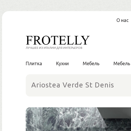
Перейти
О нас
к
содержанию
ЛУЧШЕЕ ИЗ ИТАЛИИ ДЛЯ ИНТЕРЬЕРОВ
Плитка
Кухни
Мебель
Мебель
Ariostea Verde St Denis