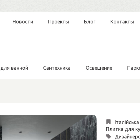
Новости
Проекты
Блог
Контакты
 для ванной
Сантехника
Освещение
Парк
Італійська
Плитка для ку
Дизайнерс