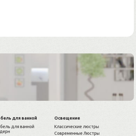
бель для ванной
Освещение
бель для ванной
Классические люстры
дерн
Современные Люстры