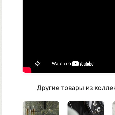
Другие товары из колле