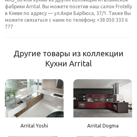
фабрики Arrital. Вы можете посетив наш салон Frotelly
в Киеве по адресу — ул.Анри Барбюса, 37/1. Также Вы
можете связаться с нами по телефону +38 050 333 6
777
Другие товары из коллекции
Кухни Arrital
Arrital Yoshi
Arrital Dogma