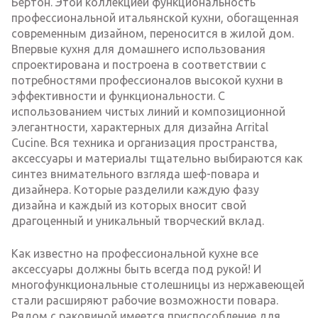
Бертон. Этой коллекцией функциональность
профессиональной итальянской кухни, обогащенная
современным дизайном, переносится в жилой дом.
Впервые кухня для домашнего использования
спроектирована и построена в соответствии с
потребностями профессионалов высокой кухни в
эффективности и функциональности. С
использованием чистых линий и композиционной
элегантности, характерных для дизайна Arrital
Cucine. Вся техника и организация пространства,
аксессуары и материалы тщательно выбираются как
синтез внимательного взгляда шеф-повара и
дизайнера. Которые разделили каждую фазу
дизайна и каждый из которых вносит свой
драгоценный и уникальный творческий вклад.
Как известно на профессиональной кухне все
аксессуары должны быть всегда под рукой! И
многофункциональные столешницы из нержавеющей
стали расширяют рабочие возможности повара.
Рядом с раковиной имеется приспособление для