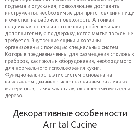
подъема и опускания, позволяющее доставить
инструменты, необходимые для приготовления пищи
и очистки, на рабочую поверхность. А тонкая
выдвижная стальная столешница обеспечивает
дополнительную поддержку, когда мытье посуды не
требуется. Внутренние ящики и корзины
организованы с помощью специальных систем.
Которые предназначенны для размещения столовых
приборов, кастрюль и оборудования, необходимого
для нормального использования кухни.
Функциональность этих систем основана на
изысканном дизайне с использованием различных
материалов, таких как сталь, окрашенный металл и
дерево.
Декоративные особенности
Arrital Cucine