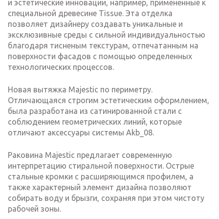
и эстетические инновации, например, примененные к
специальной древесине Tissue. Эта отделка
позволяет дизайнеру создавать уникальные и
эксклюзивные среды с сильной индивидуальностью
благодаря тисненым текстурам, отпечатанным на
поверхности фасадов с помощью определенных
технологических процессов.
Новая вытяжка Majestic по периметру.
Отличающаяся строгим эстетическим оформлением,
была разработана из сатинированной стали с
соблюдением геометрических линий, которые
отличают аксессуары системы Akb_08.
Раковина Majestic предлагает современную
интерпретацию стиральной поверхности. Острые
стальные кромки с расширяющимся профилем, а
также характерный элемент дизайна позволяют
собирать воду и брызги, сохраняя при этом чистоту
рабочей зоны.