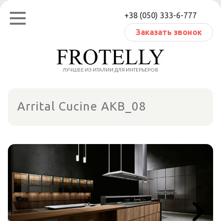
Перейти
+38 (050) 333-6-777
к
содержанию
Заказать звонок
ЛУЧШЕЕ ИЗ ИТАЛИИ ДЛЯ ИНТЕРЬЕРОВ
Arrital Cucine AKB_08