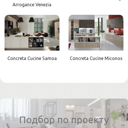
Arrogance Venezia
Concreta Cucine Samoa
Concreta Cucine Miconos
Подбор по проекту