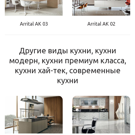
Arrital AK 03
Arrital AK 02
Другие виды кухни, кухни
модерн, кухни премиум класса,
кухни хай-тек, современные
кухни