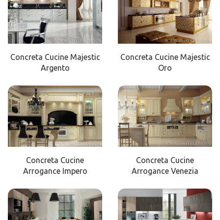
Concreta Cucine Majestic
Concreta Cucine Majestic
Argento
Oro
Concreta Cucine
Concreta Cucine
Arrogance Impero
Arrogance Venezia