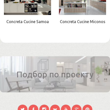
Concreta Cucine Samoa
Concreta Cucine Miconos
Подбор по проекту