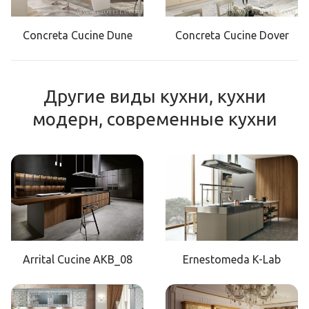
Concreta Cucine Dune
Concreta Cucine Dover
Другие виды кухни, кухни
модерн, современные кухни
Arrital Cucine AKB_08
Ernestomeda K-Lab