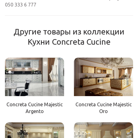
050 333 6 777
Другие товары из коллекции
Кухни Concreta Cucine
Concreta Cucine Majestic
Concreta Cucine Majestic
Argento
Oro