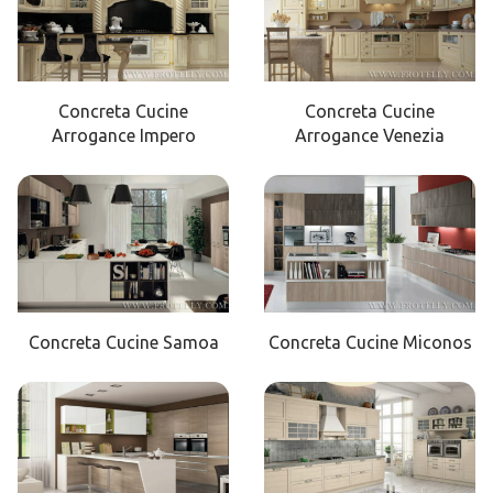
Concreta Cucine
Concreta Cucine
Arrogance Impero
Arrogance Venezia
Concreta Cucine Samoa
Concreta Cucine Miconos