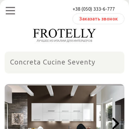
Перейти
+38 (050) 333-6-777
к
содержанию
Заказать звонок
ЛУЧШЕЕ ИЗ ИТАЛИИ ДЛЯ ИНТЕРЬЕРОВ
Concreta Cucine Seventy