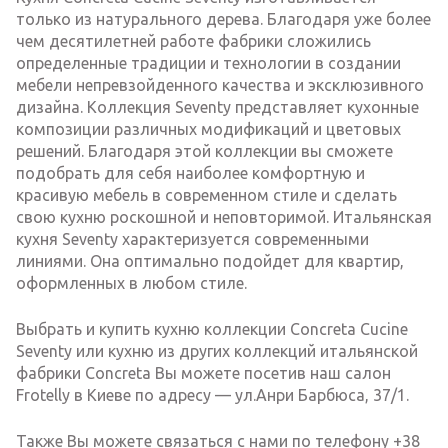
только из натурального дерева. Благодаря уже более
чем десятилетней работе фабрики сложились
определенные традиции и технологии в создании
мебели непревзойденного качества и эксклюзивного
дизайна. Коллекция Seventy представляет кухонные
композиции различных модификаций и цветовых
решений. Благодаря этой коллекции вы сможете
подобрать для себя наиболее комфортную и
красивую мебель в современном стиле и сделать
свою кухню роскошной и неповторимой. Итальянская
кухня Seventy характеризуется современными
линиями. Она оптимально подойдет для квартир,
оформленных в любом стиле.
Выбрать и купить кухню коллекции Concreta Cucine
Seventy или кухню из других коллекций итальянской
фабрики Concreta Вы можете посетив наш салон
Frotelly в Киеве по адресу — ул.Анри Барбюса, 37/1.
Также Вы можете связаться с нами по телефону +38