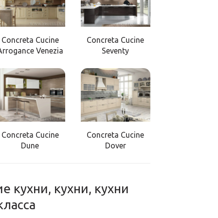
Concreta Cucine
Concreta Cucine
Arrogance Venezia
Seventy
Concreta Cucine
Concreta Cucine
Dune
Dover
е кухни, кухни, кухни
класса