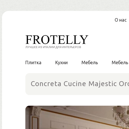
Перейти
О нас
к
содержанию
ЛУЧШЕЕ ИЗ ИТАЛИИ ДЛЯ ИНТЕРЬЕРОВ
Плитка
Кухни
Мебель
Мебель
Concreta Cucine Majestic Or