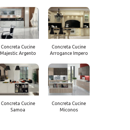
Concreta Cucine
Concreta Cucine
Majestic Argento
Arrogance Impero
Concreta Cucine
Concreta Cucine
Samoa
Miconos