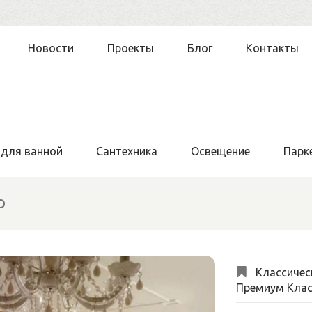
Новости
Проекты
Блог
Контакты
 для ванной
Сантехника
Освещение
Парк
o
Классичес
Премиум Клас