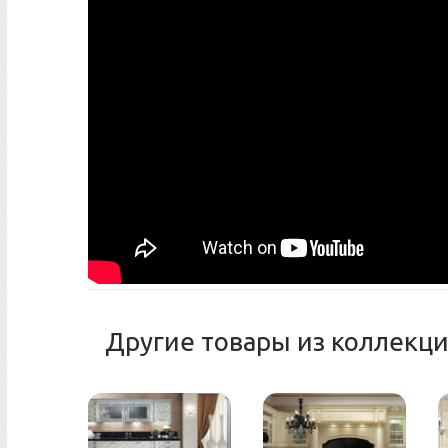
Другие товары из коллекци