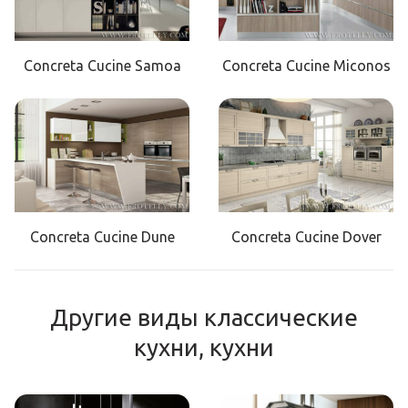
Concreta Cucine Samoa
Concreta Cucine Miconos
Concreta Cucine Dune
Concreta Cucine Dover
Другие виды классические
кухни, кухни