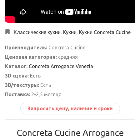
Классические кухни
,
Кухни
,
Кухни Concreta Cucine
Производитель:
Concreta Cucine
Ценовая категория:
средняя
Каталог:
Concreta Arrogance Venezia
3D сцена:
Есть
3D/текстуры:
Есть
Поставка:
2-2,5 месяца
Запросить цену, наличие и сроки
Concreta Cucine Arrogance