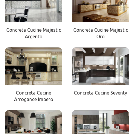
Concreta Cucine Majestic
Concreta Cucine Majestic
Argento
Oro
Concreta Cucine
Concreta Cucine Seventy
Arrogance Impero