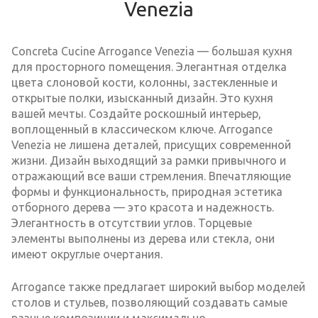
Venezia
Concreta Cucine Arrogance Venezia — большая кухня
для просторного помещения. Элегантная отделка
цвета слоновой кости, колонны, застекленные и
открытые полки, изысканный дизайн. Это кухня
вашей мечты. Создайте роскошный интерьер,
воплощенный в классическом ключе. Arrogance
Venezia не лишена деталей, присущих современной
жизни. Дизайн выходящий за рамки привычного и
отражающий все ваши стремления. Впечатляющие
формы и функциональность, природная эстетика
отборного дерева — это красота и надежность.
Элегантность в отсутствии углов. Торцевые
элементы выполнены из дерева или стекла, они
имеют округлые очертания.
Arrogance также предлагает широкий выбор моделей
столов и стульев, позволяющий создавать самые