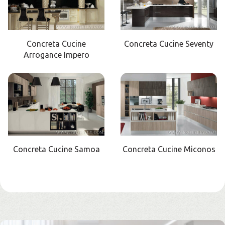
Concreta Cucine
Concreta Cucine Seventy
Arrogance Impero
Concreta Cucine Samoa
Concreta Cucine Miconos