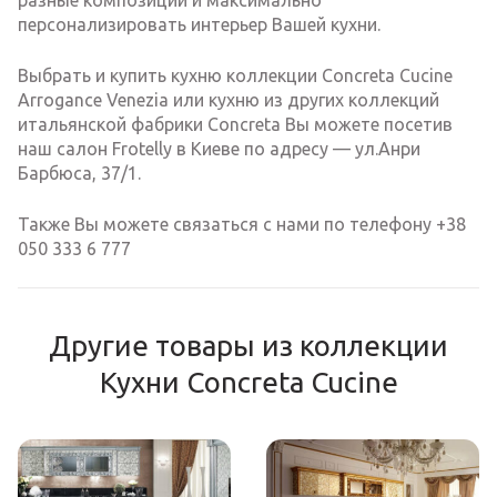
разные композиции и максимально
персонализировать интерьер Вашей кухни.
Выбрать и купить кухню коллекции Concreta Cucine
Arrogance Venezia или кухню из других коллекций
итальянской фабрики Concreta Вы можете посетив
наш салон Frotelly в Киеве по адресу — ул.Анри
Барбюса, 37/1.
Также Вы можете связаться с нами по телефону +38
050 333 6 777
Другие товары из коллекции
Кухни Concreta Cucine