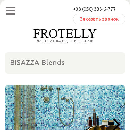
Перейти
+38 (050) 333-6-777
к
содержанию
Заказать звонок
ЛУЧШЕЕ ИЗ ИТАЛИИ ДЛЯ ИНТЕРЬЕРОВ
BISAZZA Blends