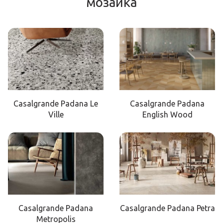
мозаика
Casalgrande Padana Le
Casalgrande Padana
Ville
English Wood
Casalgrande Padana
Casalgrande Padana Petra
Metropolis