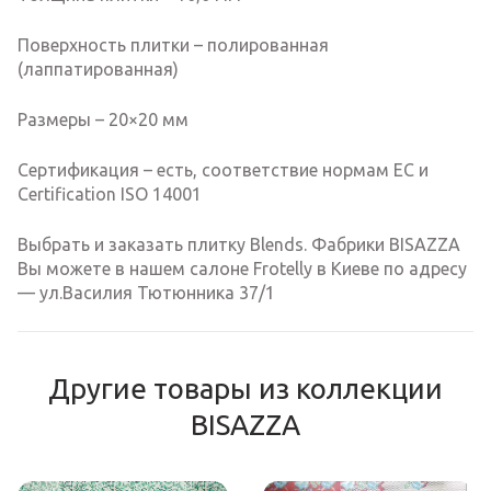
Поверхность плитки – полированная
(лаппатированная)
Размеры – 20×20 мм
Сертификация – есть, соответствие нормам EC и
Certification ISO 14001
Выбрать и заказать плитку Blends. Фабрики BISAZZA
Вы можете в нашем салоне Frotelly в Киеве по адресу
— ул.Василия Тютюнника 37/1
Другие товары из коллекции
BISAZZA