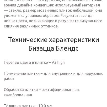
зрения дизайна концепция: используемый материал
— стекло, размер мозаичных плиток небольшой, они
уложены случайным образом. Результат: всегда
новые цвета, возникающие в результате визуального
слияния различных оттенков.
Технические характеристики
Бизацца Блендс
Перепад цвета в плитке – V3 high
Применение плитки – для внутренних и для наружных
работ
Обработка плитки – ректифицированная,
калиброванная
Толщина плитки – 10,0 мм