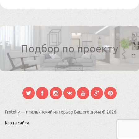
Подбор по проекту
Frotelly — итальянский интерьер Вашего дома
© 2026
Карта сайта