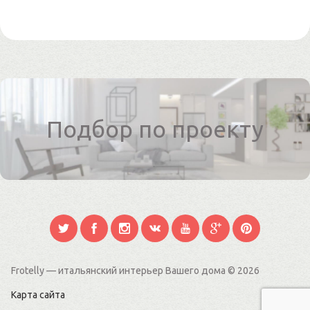
Подбор по проекту
Frotelly — итальянский интерьер Вашего дома
© 2026
Карта сайта