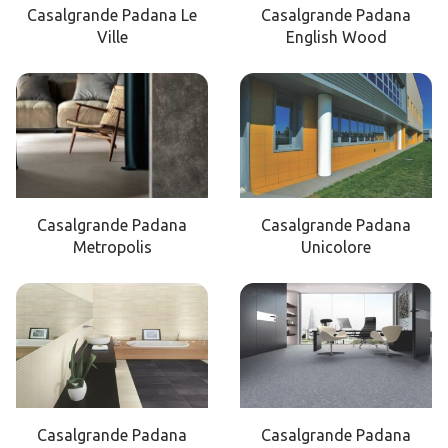
Casalgrande Padana Le
Casalgrande Padana
Ville
English Wood
Casalgrande Padana
Casalgrande Padana
Metropolis
Unicolore
Casalgrande Padana
Casalgrande Padana