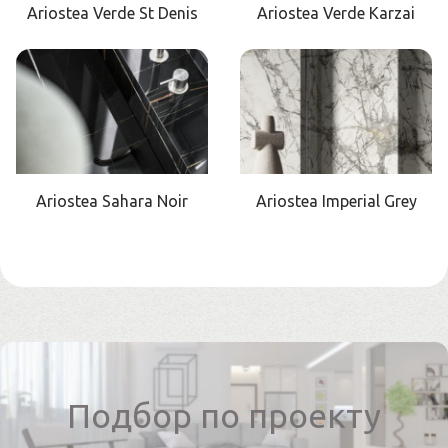
Ariostea Verde St Denis
Ariostea Verde Karzai
Ariostea Sahara Noir
Ariostea Imperial Grey
Подбор по проекту