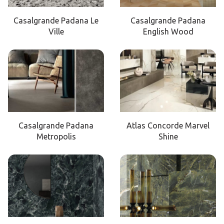
Casalgrande Padana Le
Casalgrande Padana
Ville
English Wood
Casalgrande Padana
Atlas Concorde Marvel
Metropolis
Shine