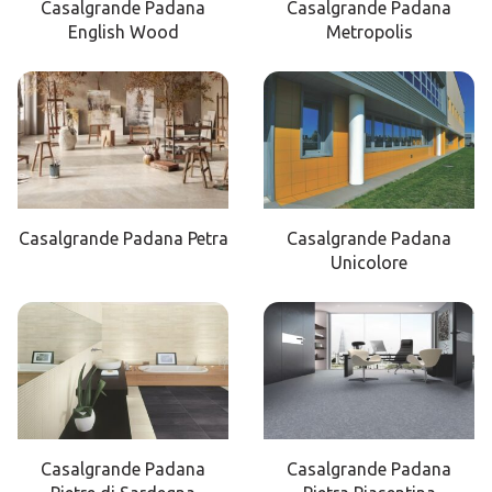
Casalgrande Padana
Casalgrande Padana
English Wood
Metropolis
Casalgrande Padana Petra
Casalgrande Padana
Unicolore
Casalgrande Padana
Casalgrande Padana