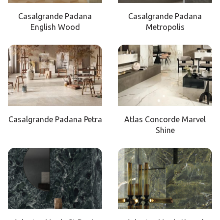
Casalgrande Padana
Casalgrande Padana
English Wood
Metropolis
Casalgrande Padana Petra
Atlas Concorde Marvel
Shine