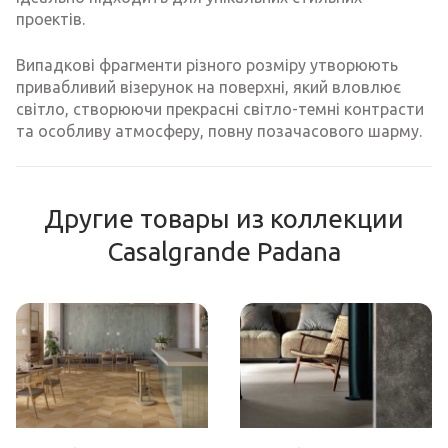
проектів.
Випадкові фрагменти різного розміру утворюють
привабливий візерунок на поверхні, який вловлює
світло, створюючи прекрасні світло-темні контрасти
та особливу атмосферу, повну позачасового шарму.
Другие товары из коллекции
Casalgrande Padana