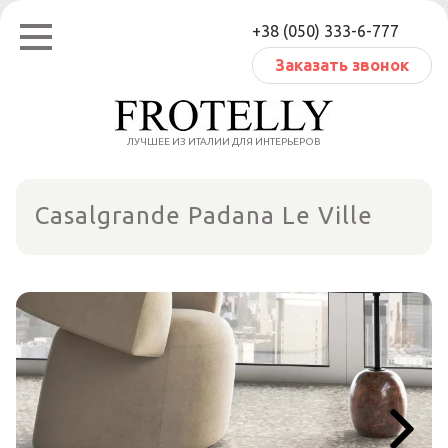
Перейти
+38 (050) 333-6-777
к
содержанию
Заказать звонок
ЛУЧШЕЕ ИЗ ИТАЛИИ ДЛЯ ИНТЕРЬЕРОВ
Casalgrande Padana Le Ville