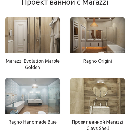
Проект ванной с Marazzi
Marazzi Evolution Marble
Ragno Origini
Golden
Ragno Handmade Blue
Проект ванной Marazzi
Clays Shell