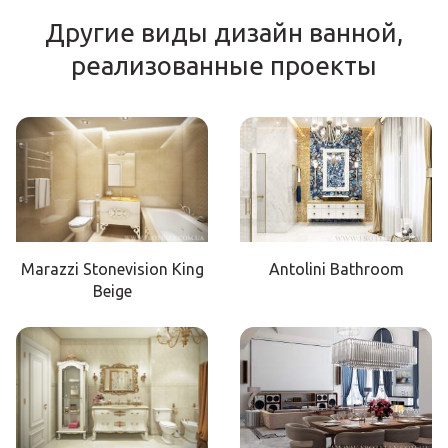
Другие виды дизайн ванной,
реализованные проекты
Marazzi Stonevision King
Antolini Bathroom
Beige