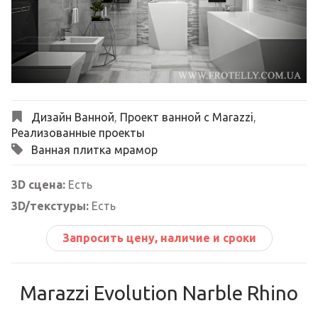
Next
Дизайн Ванной
,
Проект ванной с Marazzi
,
Реализованные проекты
Ванная плитка мрамор
3D сцена:
Есть
3D/текстуры:
Есть
Запросить цену, наличие и сроки
Marazzi Evolution Narble Rhino