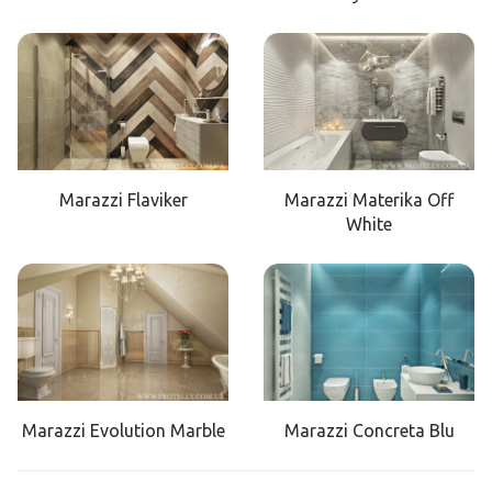
Marazzi Flaviker
Marazzi Materika Off
White
Marazzi Evolution Marble
Marazzi Concreta Blu