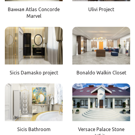
Ванная Atlas Concorde
Ulivi Project
Marvel
Sicis Damasko project
Bonaldo Walkin Closet
Sicis Bathroom
Versace Palace Stone