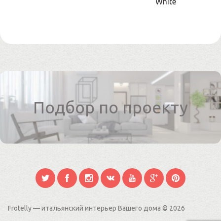
White
Подбор по проекту
Frotelly — итальянский интерьер Вашего дома
© 2026