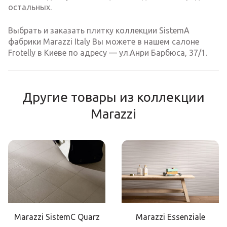
остальных.
Выбрать и заказать плитку коллекции SistemA
фабрики Marazzi Italy Вы можете в нашем салоне
Frotelly в Киеве по адресу — ул.Анри Барбюса, 37/1.
Другие товары из коллекции
Marazzi
Marazzi SistemC Quarz
Marazzi Essenziale