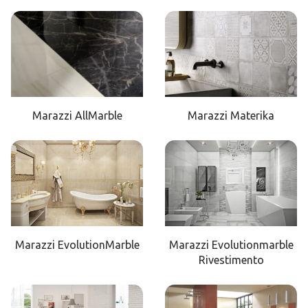
Marazzi AllMarble
Marazzi Materika
Marazzi EvolutionMarble
Marazzi Evolutionmarble
Rivestimento