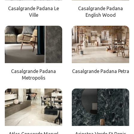
Casalgrande Padana Le
Casalgrande Padana
Ville
English Wood
Casalgrande Padana
Casalgrande Padana Petra
Metropolis