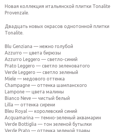
Новая коллекция итальянской плитки Tonalite
Provenzale.
Двадцать новых окрасов однотонной плитки
Tonalite.
Blu Genziana — нежно голубой
Azzurro — цвета бирюзы
Azzurro Leggero — светло-синий
Prato Leggero — светло зеленоватого
Verde Leggero — светло зеленый
Miele — медового оттенка
Champagne — оттенка шампанского
Lampone — цвета малины
Bianco Neve — чистый белый
Lilla — оттенка сирени
Bleu Royal — королевский синий
Acquamarina — темно-зеленый аквамарин
Verde Bottiglia — тон зеленой бутылки
Verde Prato — оттенка зеленой травы