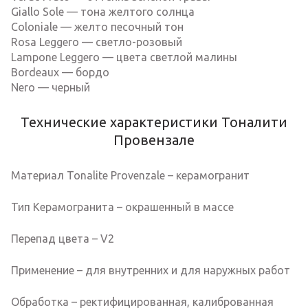
Giallo Sole — тона желтого солнца
Coloniale — желто песочный тон
Rosa Leggero — светло-розовый
Lampone Leggero — цвета светлой малины
Bordeaux — бордо
Nero — черный
Технические характеристики Тоналити
Провензале
Материал Tonalite Provenzale – керамогранит
Тип Керамогранита – окрашенный в массе
Перепад цвета – V2
Применение – для внутренних и для наружных работ
Обработка – ректифицированная, калиброванная