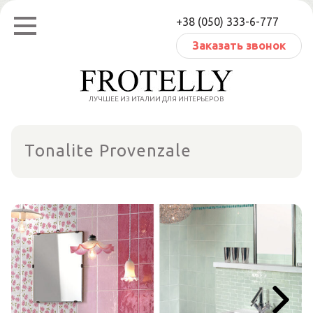
Перейти
+38 (050) 333-6-777
к
содержанию
Заказать звонок
ЛУЧШЕЕ ИЗ ИТАЛИИ ДЛЯ ИНТЕРЬЕРОВ
Tonalite Provenzale