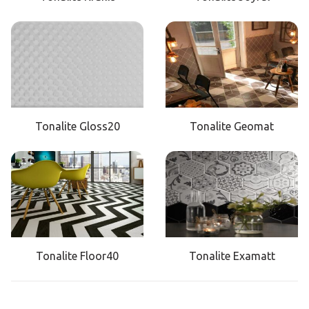
Tonalite Gloss20
Tonalite Geomat
Tonalite Floor40
Tonalite Examatt