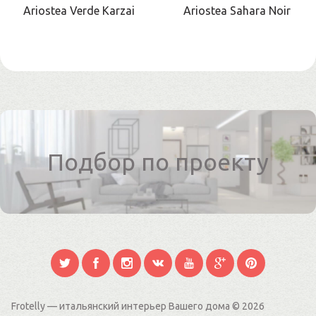
Ariostea Verde Karzai
Ariostea Sahara Noir
Подбор по проекту
Frotelly — итальянский интерьер Вашего дома
© 2026