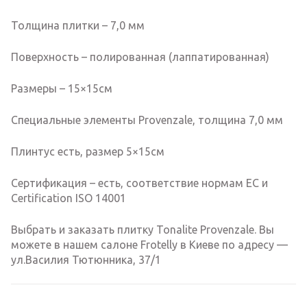
Толщина плитки – 7,0 мм
Поверхность – полированная (лаппатированная)
Размеры – 15×15см
Специальные элементы Provenzale, толщина 7,0 мм
Плинтус есть, размер 5×15см
Сертификация – есть, соответствие нормам EC и
Certification ISO 14001
Выбрать и заказать плитку Tonalite Provenzale. Вы
можете в нашем салоне Frotelly в Киеве по адресу —
ул.Василия Тютюнника, 37/1