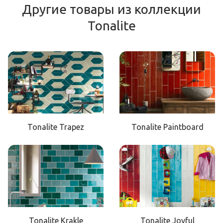
Другие товары из коллекции
Tonalite
Tonalite Trapez
Tonalite Paintboard
Tonalite Krakle
Tonalite Joyful