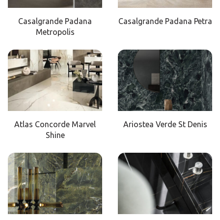
Casalgrande Padana
Casalgrande Padana Petra
Metropolis
Atlas Concorde Marvel
Ariostea Verde St Denis
Shine