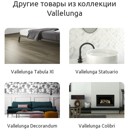
Другие товары из коллекции
Vallelunga
Vallelunga Tabula Xl
Vallelunga Statuario
Vallelunga Decorandum
Vallelunga Colibri