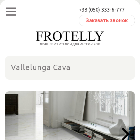
Перейти
+38 (050) 333-6-777
к
содержанию
Заказать звонок
ЛУЧШЕЕ ИЗ ИТАЛИИ ДЛЯ ИНТЕРЬЕРОВ
Vallelunga Cava