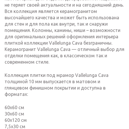
не теряет своей актуальности и на сегодняшний день.
Вся коллекция является керамогранитом
высочайшего качества и может быть использована
для стен и для пола как внутри, так и снаружи
помещения. Колонны, камины, ниши – возможности
для оригинальных решений оформления интерьера
плиткой коллекции Vallelunga Cava безграничны.
Керамогранит Vallelunga Cava — отличный выбор для
отделки помещения как, в классическом так и
современном стиле.
Коллекция плитки под мрамор Vallelunga Cava
толщиной 10 мм выпускается в матовом и
глянцевом финишном покрытии и доступна в
форматах:
60х60 см
30х60 см
60х120 см
7,5х30 см