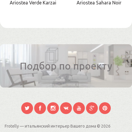
Ariostea Verde Karzai
Ariostea Sahara Noir
Подбор по проекту
Frotelly — итальянский интерьер Вашего дома
© 2026