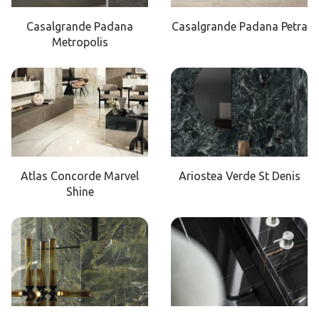
Casalgrande Padana
Casalgrande Padana Petra
Metropolis
Atlas Concorde Marvel
Ariostea Verde St Denis
Shine