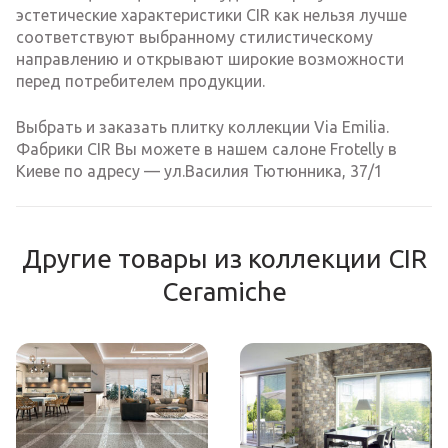
эстетические характеристики CIR как нельзя лучше
соответствуют выбранному стилистическому
направлению и открывают широкие возможности
перед потребителем продукции.
Выбрать и заказать плитку коллекции Via Emilia.
Фабрики CIR Вы можете в нашем салоне Frotelly в
Киеве по адресу — ул.Василия Тютюнника, 37/1
Другие товары из коллекции CIR
Ceramiche