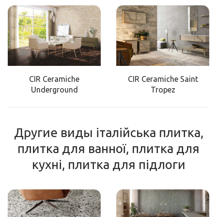
CIR Ceramiche
CIR Ceramiche Saint
Underground
Tropez
Другие виды італійська плитка,
плитка для ванної, плитка для
кухні, плитка для підлоги