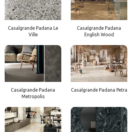
Casalgrande Padana Le
Casalgrande Padana
Ville
English Wood
Casalgrande Padana
Casalgrande Padana Petra
Metropolis