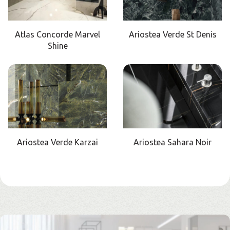
Atlas Concorde Marvel
Ariostea Verde St Denis
Shine
Ariostea Verde Karzai
Ariostea Sahara Noir