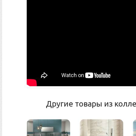
Другие товары из колл