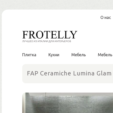
Перейти
О нас
к
содержанию
ЛУЧШЕЕ ИЗ ИТАЛИИ ДЛЯ ИНТЕРЬЕРОВ
Плитка
Кухни
Мебель
Мебель
FAP Ceramiche Lumina Glam